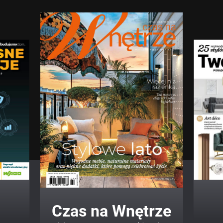
Twój Dom Twój Styl