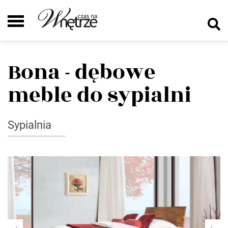
Bona - dębowe
meble do sypialni
Sypialnia