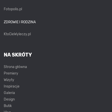
Fotopolis.pl
ZDROWIE I RODZINA
KtoCieWyleczy.pl
NA SKRÓTY
Strona główna
Premiery
Wizyty
Inspiracje
Galeria
Design
Butik