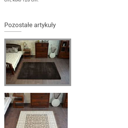
Pozostałe artykuły