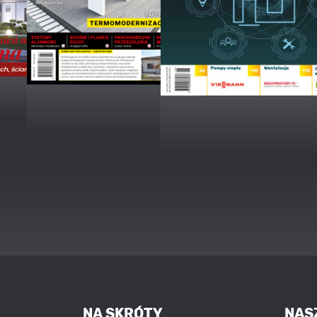
NA SKRÓTY
NAS