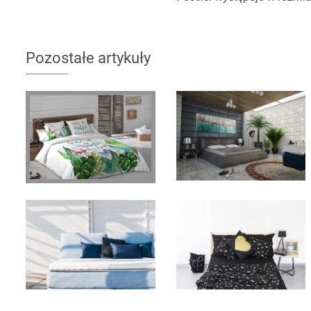
Pozostałe artykuły