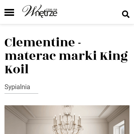
Clementine -
materac marki King
Koil
Sypialnia