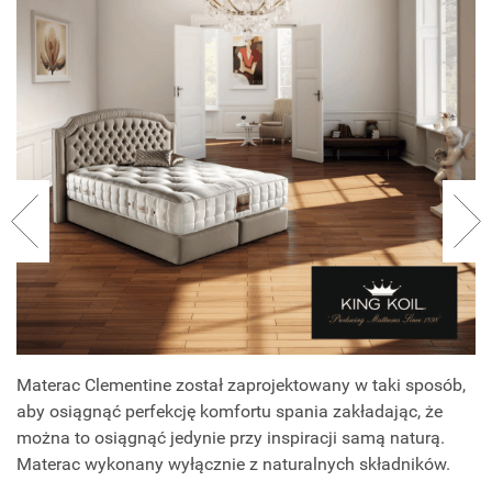
Materac Clementine został zaprojektowany w taki sposób,
aby osiągnąć perfekcję komfortu spania zakładając, że
można to osiągnąć jedynie przy inspiracji samą naturą.
Materac wykonany wyłącznie z naturalnych składników.