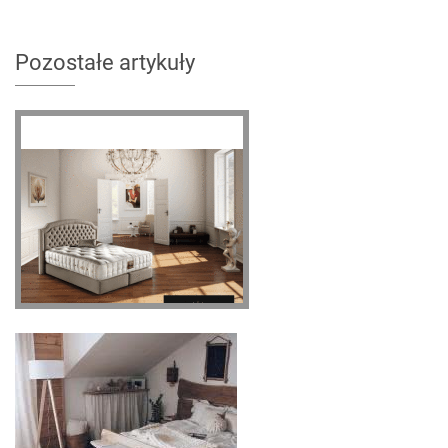
Pozostałe artykuły