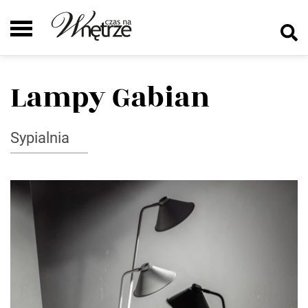
Lampy Gabian
Sypialnia