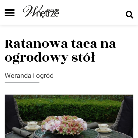
Ratanowa taca na
ogrodowy stół
Weranda i ogród