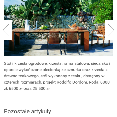
Stół i krzesła ogrodowe, krzesła: rama stalowa, siedzisko i
oparcie wykończone plecionką ze sznurka oraz krzesła z
drewna teakowego, stół wykonany z teaku, dostępny w
czterech rozmiarach, projekt Rodolfo Dordoni, Roda, 6300
zł, 6500 zł oraz 25 500 zł
Pozostałe artykuły