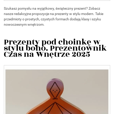
Szukasz pomysłu na wyjątkowy, świąteczny prezent? Zobacz
nasze redakcyjne propozycje na prezenty w stylu modern. Takie
przedmioty o prostych, czystych formach dodają klasy i szyku
nowoczesnym wnętrzom.
Prezenty pod choinkę w
stylu boho. Prezentownik
Czas na Wnętrze 2025