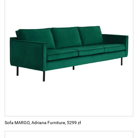
Sofa MARGO, Adriana Furniture, 5299 zł