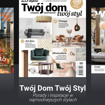
Twój Dom Twój Styl
Porady i inspiracje w
najmodniejszych stylach