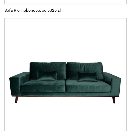
Sofa Rio, nobonobo, od 6326 zł