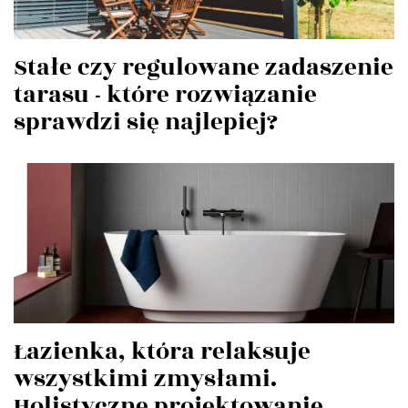
Stałe czy regulowane zadaszenie
tarasu - które rozwiązanie
sprawdzi się najlepiej?
Łazienka, która relaksuje
wszystkimi zmysłami.
Holistyczne projektowanie