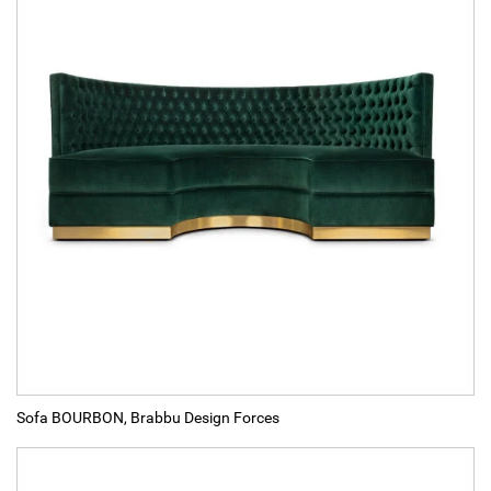
Sofa BOURBON, Brabbu Design Forces