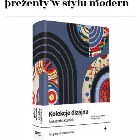
prezenty w stylu modern