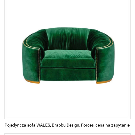
Pojedyncza sofa WALES, Brabbu Design, Forces, cena na zapytanie