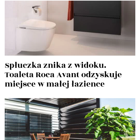
Spłuczka znika z widoku.
Toaleta Roca Avant odzyskuje
miejsce w małej łazience