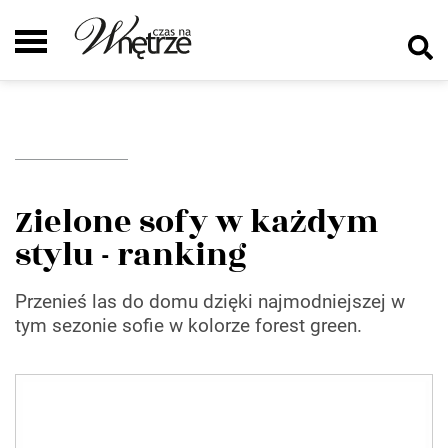
Zielone sofy w każdym
stylu - ranking
Przenieś las do domu dzięki najmodniejszej w
tym sezonie sofie w kolorze forest green.