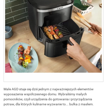
Małe AGD staje się dziś jednym z najważniejszych elementów
wyposażenia współczesnego domu. Wybraliśmy małych
pomocników, czyli urządzenia do gotowania i przyrządzania
potraw, dla których kulinarne wyzwanie to... bułka z masłem.