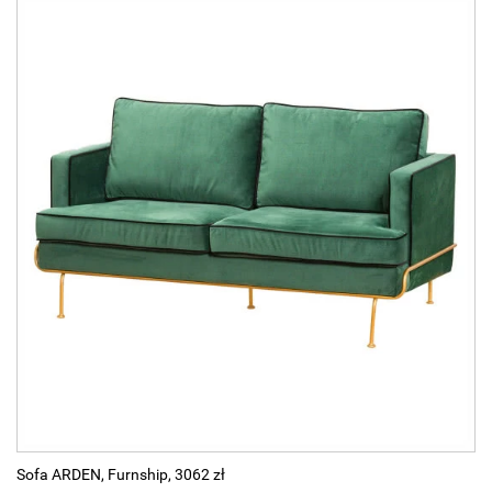
Sofa ARDEN, Furnship, 3062 zł