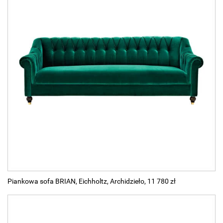
Piankowa sofa BRIAN, Eichholtz, Archidzieło, 11 780 zł