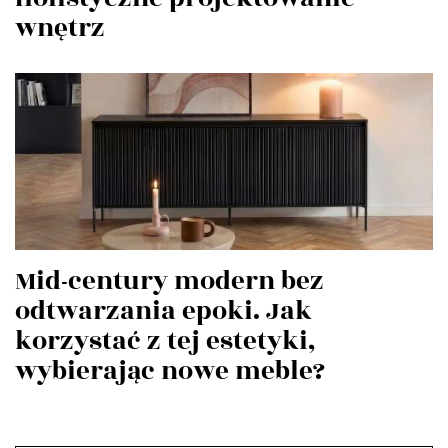
wnętrz
Mid-century modern bez
odtwarzania epoki. Jak
korzystać z tej estetyki,
wybierając nowe meble?