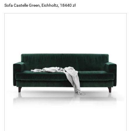
Sofa Castelle Green, Eichholtz, 18440 zł