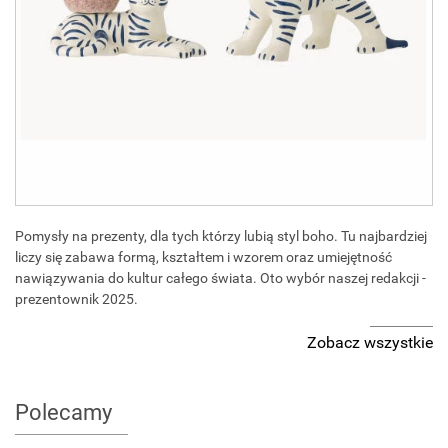
Pomysły na prezenty, dla tych którzy lubią styl boho. Tu najbardziej
liczy się zabawa formą, kształtem i wzorem oraz umiejętność
nawiązywania do kultur całego świata. Oto wybór naszej redakcji -
prezentownik 2025.
Zobacz wszystkie
Polecamy