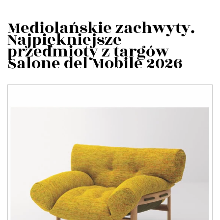
Mediolańskie zachwyty.
Najpiękniejsze
przedmioty z targów
Salone del Mobile 2026