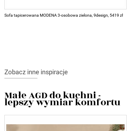
Sofa tapicerowana MODENA 3-osobowa zielona, 9design, 5419 zł
Zobacz inne inspiracje
Małe AGD do kuchni -
lepszy wymiar komfortu