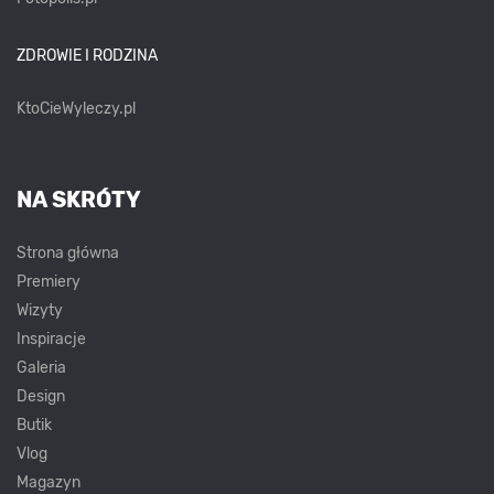
ZDROWIE I RODZINA
KtoCieWyleczy.pl
NA SKRÓTY
Strona główna
Premiery
Wizyty
Inspiracje
Galeria
Design
Butik
Vlog
Magazyn