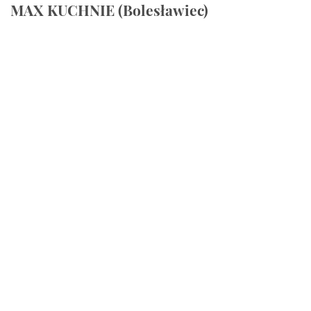
MAX KUCHNIE (Bolesławiec)