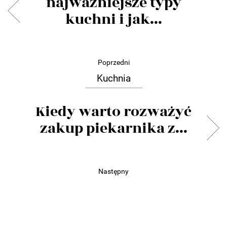
najważniejsze typy
kuchni i jak...
Poprzedni
Kuchnia
Kiedy warto rozważyć
zakup piekarnika z...
Następny