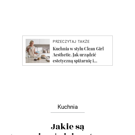
Kuchnia
Jakie są