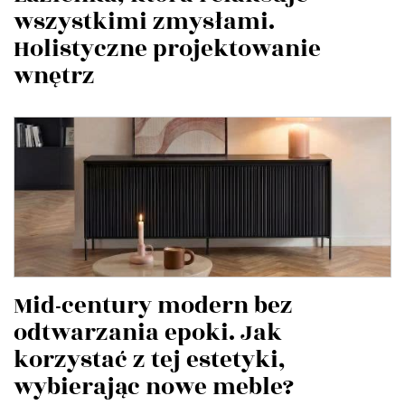
wszystkimi zmysłami.
Holistyczne projektowanie
wnętrz
Mid-century modern bez
odtwarzania epoki. Jak
korzystać z tej estetyki,
wybierając nowe meble?