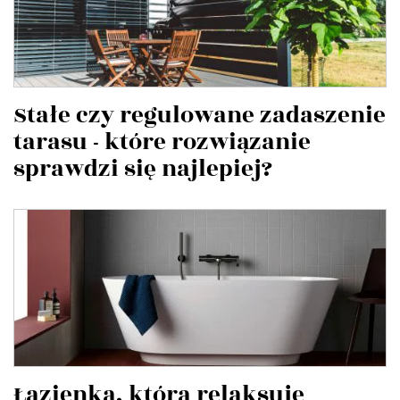
Stałe czy regulowane zadaszenie
tarasu - które rozwiązanie
sprawdzi się najlepiej?
Łazienka, która relaksuje