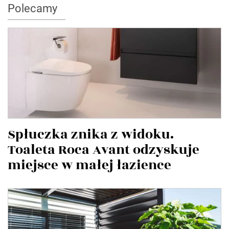
Polecamy
Spłuczka znika z widoku.
Toaleta Roca Avant odzyskuje
miejsce w małej łazience