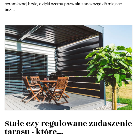
ceramicznej bryle, dzięki czemu pozwala zaoszczędzić miejsce
bez...
Stałe czy regulowane zadaszenie
tarasu - które...