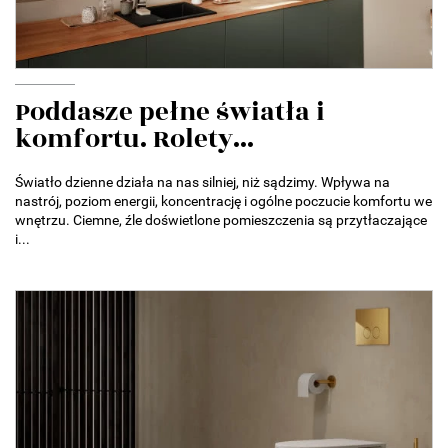
Poddasze pełne światła i
komfortu. Rolety...
Światło dzienne działa na nas silniej, niż sądzimy. Wpływa na
nastrój, poziom energii, koncentrację i ogólne poczucie komfortu we
wnętrzu. Ciemne, źle doświetlone pomieszczenia są przytłaczające
i...