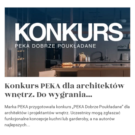
Konkurs PEKA dla architektów
wnętrz. Do wygrania...
Marka PEKA przygotowała konkurs „PEKA Dobrze Poukładane” dla
architektów i projektantów wnętrz. Uczestnicy mogą zgłaszać
funkcjonalne koncepcje kuchni lub garderoby, a na autorów
najlepszych...