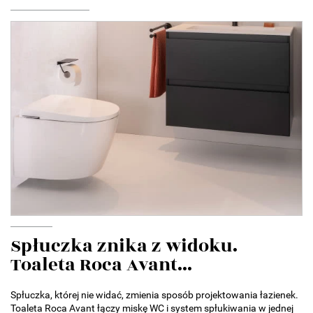
Spłuczka znika z widoku.
Toaleta Roca Avant...
Spłuczka, której nie widać, zmienia sposób projektowania łazienek.
Toaleta Roca Avant łączy miskę WC i system spłukiwania w jednej