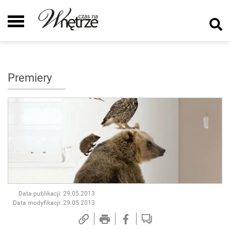
Premiery
Data publikacji: 29.05.2013
Data modyfikacji: 29.05.2013