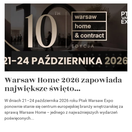
Warsaw Home 2026 zapowiada
największe święto...
W dniach 21–24 października 2026 roku Ptak Warsaw Expo
ponownie stanie się centrum europejskiej branży wnętrzarskiej za
sprawą Warsaw Home – jednego z najważniejszych wydarzeń
poświęconych...