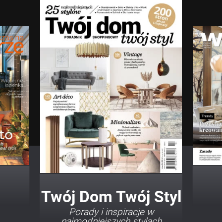
Twój Dom Twój Styl
Porady i inspiracje w
najmodniejszych stylach