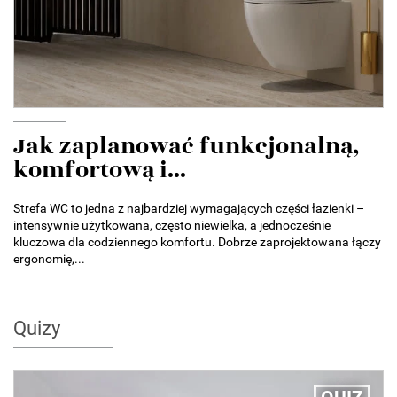
Jak zaplanować funkcjonalną,
komfortową i...
Strefa WC to jedna z najbardziej wymagających części łazienki –
intensywnie użytkowana, często niewielka, a jednocześnie
kluczowa dla codziennego komfortu. Dobrze zaprojektowana łączy
ergonomię,...
Quizy