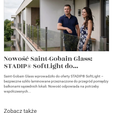
Nowość Saint-Gobain Glass:
STADIP® SoftLight do...
Saint-Gobain Glass wprowadziło do oferty STADIP® SoftLight –
bezpieczne szkło laminowane przeznaczone do przegród pomiędzy
balkonami sąsiednich lokali. Nowość odpowiada na potrzeby
współczesnych...
Zobacz także