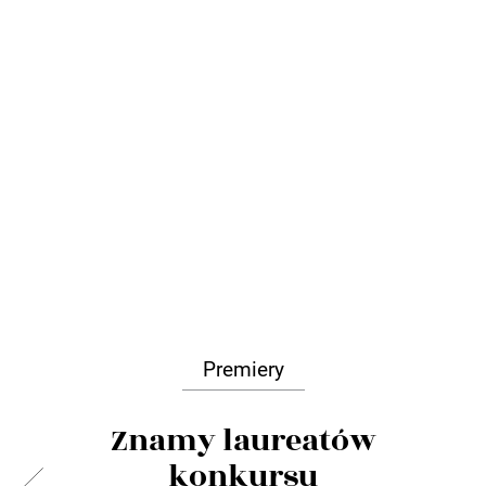
Premiery
Znamy laureatów
konkursu