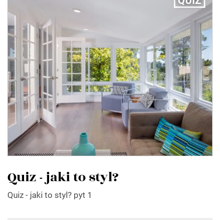
QUIZ
Quiz - jaki to styl?
Quiz - jaki to styl? pyt 1