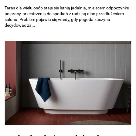
Taras dla wielu osób staje się letnią jadalnią, miejscem odpoczynku
po pracy, przestrzenią do spotkań z rodziną albo przedłużeniem
salonu. Problem pojawia się wtedy, gdy pogoda zaczyna
decydować za...