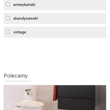
amerykański
skandynawski
vintage
Polecamy