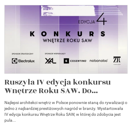
Ruszyła IV edycja konkursu
Wnętrze Roku SAW. Do...
Najlepsi architekci wnętrz w Polsce ponownie staną do rywalizacji o
jedno z najbardziej prestiżowych nagród w branży. Wystartowała
IV edycja konkursu Wnętrze Roku SAW, w której do zdobycia jest
pula...