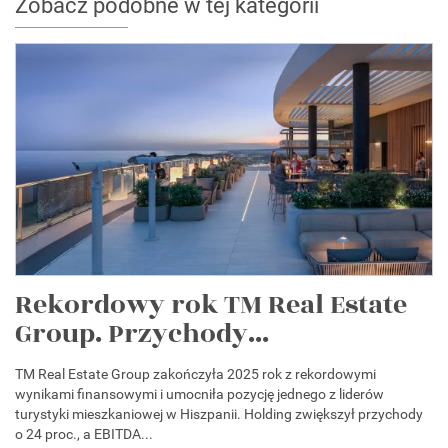
Zobacz podobne w tej kategorii
Rekordowy rok TM Real Estate
Group. Przychody...
TM Real Estate Group zakończyła 2025 rok z rekordowymi
wynikami finansowymi i umocniła pozycję jednego z liderów
turystyki mieszkaniowej w Hiszpanii. Holding zwiększył przychody
o 24 proc., a EBITDA...