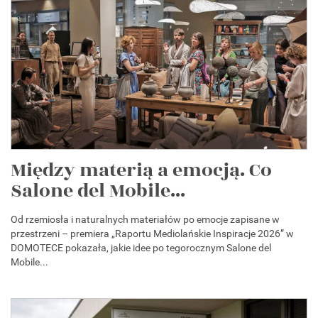
Między materią a emocją. Co
Salone del Mobile...
Od rzemiosła i naturalnych materiałów po emocje zapisane w
przestrzeni – premiera „Raportu Mediolańskie Inspiracje 2026” w
DOMOTECE pokazała, jakie idee po tegorocznym Salone del
Mobile...