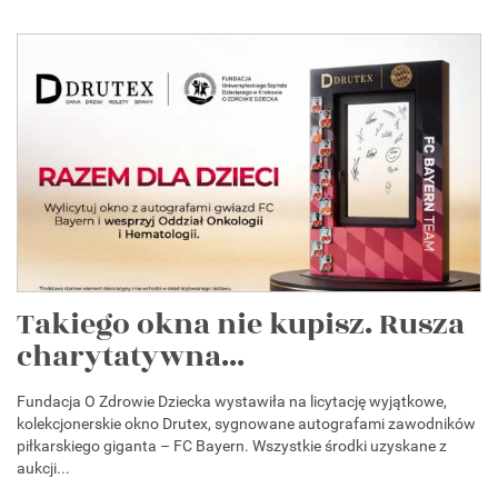
Takiego okna nie kupisz. Rusza
charytatywna...
Fundacja O Zdrowie Dziecka wystawiła na licytację wyjątkowe,
kolekcjonerskie okno Drutex, sygnowane autografami zawodników
piłkarskiego giganta – FC Bayern. Wszystkie środki uzyskane z
aukcji...