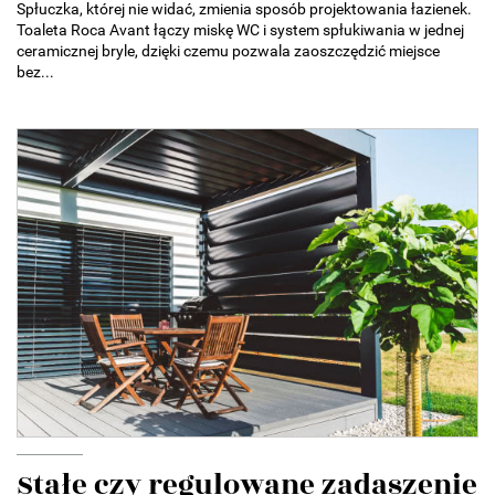
Spłuczka, której nie widać, zmienia sposób projektowania łazienek.
Toaleta Roca Avant łączy miskę WC i system spłukiwania w jednej
ceramicznej bryle, dzięki czemu pozwala zaoszczędzić miejsce
bez...
Stałe czy regulowane zadaszenie