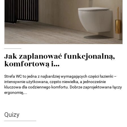
Jak zaplanować funkcjonalną,
komfortową i...
Strefa WC to jedna z najbardziej wymagających części łazienki –
intensywnie użytkowana, często niewielka, a jednocześnie
kluczowa dla codziennego komfortu. Dobrze zaprojektowana łączy
ergonomię,...
Quizy