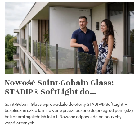
Nowość Saint-Gobain Glass:
STADIP® SoftLight do...
Saint-Gobain Glass wprowadziło do oferty STADIP® SoftLight –
bezpieczne szkło laminowane przeznaczone do przegród pomiędzy
balkonami sąsiednich lokali. Nowość odpowiada na potrzeby
współczesnych...