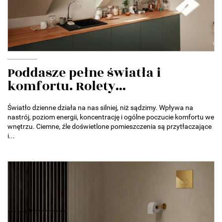
Poddasze pełne światła i
komfortu. Rolety...
Światło dzienne działa na nas silniej, niż sądzimy. Wpływa na
nastrój, poziom energii, koncentrację i ogólne poczucie komfortu we
wnętrzu. Ciemne, źle doświetlone pomieszczenia są przytłaczające
i...