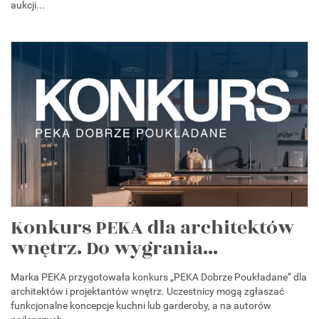
aukcji...
Konkurs PEKA dla architektów
wnętrz. Do wygrania...
Marka PEKA przygotowała konkurs „PEKA Dobrze Poukładane” dla
architektów i projektantów wnętrz. Uczestnicy mogą zgłaszać
funkcjonalne koncepcje kuchni lub garderoby, a na autorów