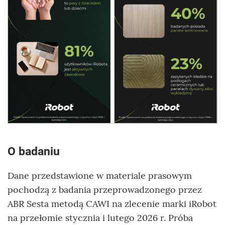
O badaniu
Dane przedstawione w materiale prasowym
pochodzą z badania przeprowadzonego przez
ABR Sesta metodą CAWI na zlecenie marki iRobot
na przełomie stycznia i lutego 2026 r. Próba