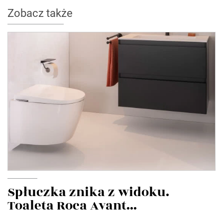
Zobacz także
Spłuczka znika z widoku.
Toaleta Roca Avant...