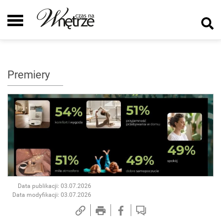
Premiery
Data publikacji: 03.07.2026
Data modyfikacji: 03.07.2026