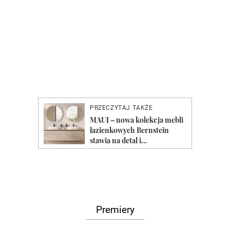
Premiery