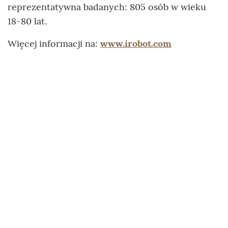
reprezentatywna badanych: 805 osób w wieku
18-80 lat.
Więcej informacji na:
www.irobot.com