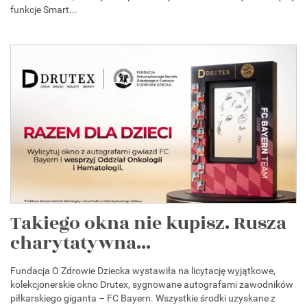
funkcje Smart...
Takiego okna nie kupisz. Rusza
charytatywna...
Fundacja O Zdrowie Dziecka wystawiła na licytację wyjątkowe,
kolekcjonerskie okno Drutex, sygnowane autografami zawodników
piłkarskiego giganta – FC Bayern. Wszystkie środki uzyskane z