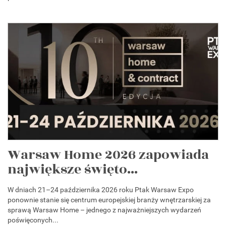
Warsaw Home 2026 zapowiada
największe święto...
W dniach 21–24 października 2026 roku Ptak Warsaw Expo
ponownie stanie się centrum europejskiej branży wnętrzarskiej za
sprawą Warsaw Home – jednego z najważniejszych wydarzeń
poświęconych...