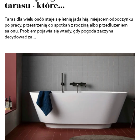
tarasu - które...
Taras dla wielu osób staje się letnią jadalnią, miejscem odpoczynku
po pracy, przestrzenią do spotkań z rodziną albo przedłużeniem
salonu. Problem pojawia się wtedy, gdy pogoda zaczyna
decydować za...