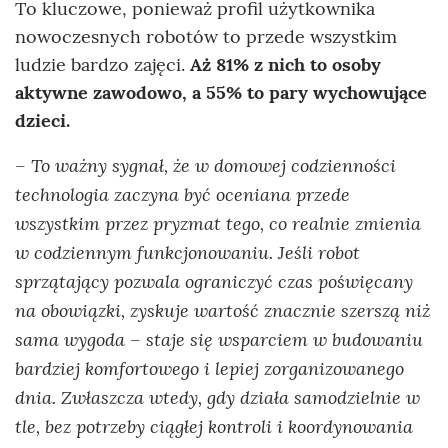
To kluczowe, ponieważ profil użytkownika
nowoczesnych robotów to przede wszystkim
ludzie bardzo zajęci.
Aż 81% z nich to osoby
aktywne zawodowo, a 55% to pary wychowujące
dzieci.
– To ważny sygnał, że w domowej codzienności
technologia zaczyna być oceniana przede
wszystkim przez pryzmat tego, co realnie zmienia
w codziennym funkcjonowaniu. Jeśli robot
sprzątający pozwala ograniczyć czas poświęcany
na obowiązki, zyskuje wartość znacznie szerszą niż
sama wygoda – staje się wsparciem w budowaniu
bardziej komfortowego i lepiej zorganizowanego
dnia. Zwłaszcza wtedy, gdy działa samodzielnie w
tle, bez potrzeby ciągłej kontroli i koordynowania