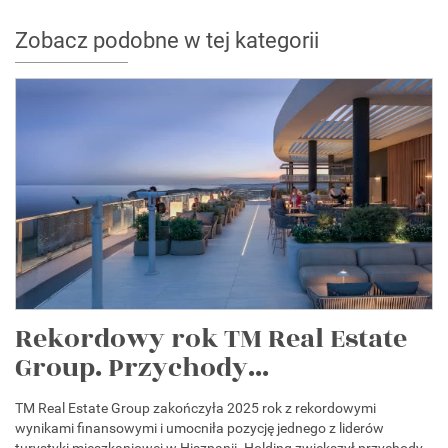
Zobacz podobne w tej kategorii
Rekordowy rok TM Real Estate
Group. Przychody...
TM Real Estate Group zakończyła 2025 rok z rekordowymi
wynikami finansowymi i umocniła pozycję jednego z liderów