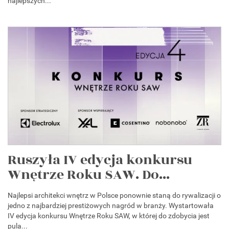
najlepszych...
Ruszyła IV edycja konkursu
Wnętrze Roku SAW. Do...
Najlepsi architekci wnętrz w Polsce ponownie staną do rywalizacji o
jedno z najbardziej prestiżowych nagród w branży. Wystartowała
IV edycja konkursu Wnętrze Roku SAW, w której do zdobycia jest
pula...