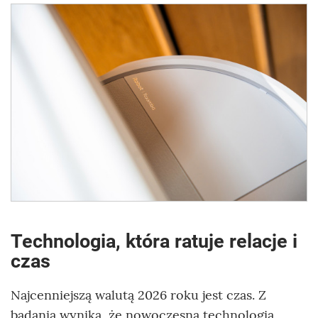
Technologia, która ratuje relacje i
czas
Najcenniejszą walutą 2026 roku jest czas. Z
badania wynika, że nowoczesna technologia