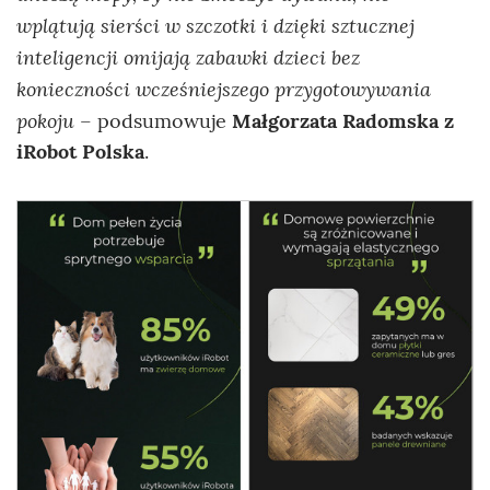
wplątują sierści w szczotki i dzięki sztucznej
inteligencji omijają zabawki dzieci bez
konieczności wcześniejszego przygotowywania
pokoju
– podsumowuje
Małgorzata Radomska z
iRobot Polska
.