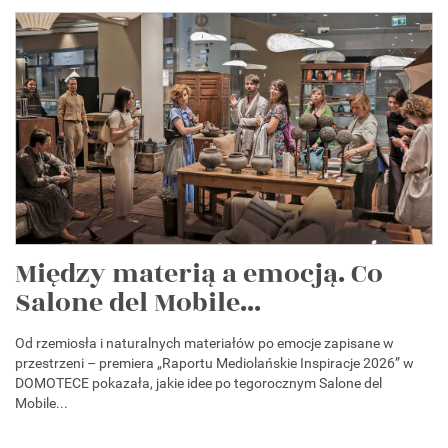
Między materią a emocją. Co
Salone del Mobile...
Od rzemiosła i naturalnych materiałów po emocje zapisane w
przestrzeni – premiera „Raportu Mediolańskie Inspiracje 2026” w
DOMOTECE pokazała, jakie idee po tegorocznym Salone del
Mobile...