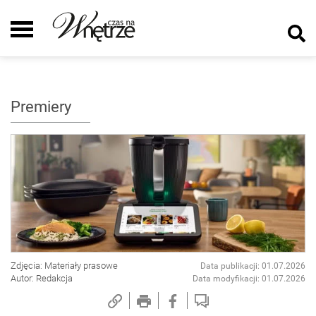
Premiery
Zdjęcia: Materiały prasowe
Data publikacji: 01.07.2026
Autor: Redakcja
Data modyfikacji: 01.07.2026