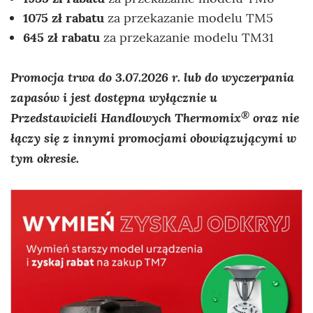
1075 zł rabatu
za przekazanie modelu TM5
645 zł rabatu
za przekazanie modelu TM31
Promocja trwa do 3.07.2026 r. lub do wyczerpania
zapasów i jest dostępna wyłącznie u
®
Przedstawicieli Handlowych Thermomix
oraz nie
łączy się z innymi promocjami obowiązującymi w
tym okresie.