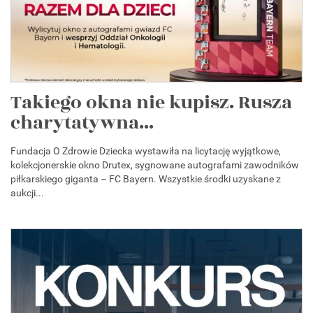
Takiego okna nie kupisz. Rusza
charytatywna...
Fundacja O Zdrowie Dziecka wystawiła na licytację wyjątkowe,
kolekcjonerskie okno Drutex, sygnowane autografami zawodników
piłkarskiego giganta – FC Bayern. Wszystkie środki uzyskane z
aukcji...