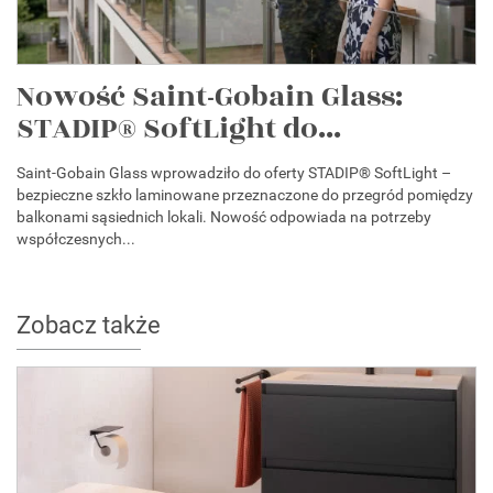
Nowość Saint-Gobain Glass:
STADIP® SoftLight do...
Saint-Gobain Glass wprowadziło do oferty STADIP® SoftLight –
bezpieczne szkło laminowane przeznaczone do przegród pomiędzy
balkonami sąsiednich lokali. Nowość odpowiada na potrzeby
współczesnych...
Zobacz także