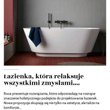
Łazienka, która relaksuje
wszystkimi zmysłami....
Roca prezentuje rozwiązania, które odpowiadają na rosnące
znaczenie holistycznego podejścia do projektowania łazienek.
Nowe propozycje skupiają się nie tylko na estetyce, ale także na
komforcie...