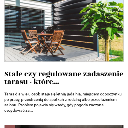
Stałe czy regulowane zadaszenie
tarasu - które...
Taras dla wielu osób staje się letnią jadalnią, miejscem odpoczynku
po pracy, przestrzenią do spotkań z rodziną albo przedłużeniem
salonu. Problem pojawia się wtedy, gdy pogoda zaczyna
decydować za...