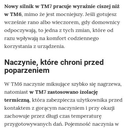
Nowy silnik w TM7 pracuje wyraźnie ciszej niż
w TM6
, mimo że jest mocniejszy. Jeśli gotujesz
wcześnie rano albo wieczorem, gdy domownicy
odpoczywają, to jedna z tych zmian, które od
razu wpływają na komfort codziennego
korzystania z urządzenia.
Naczynie, które chroni przed
poparzeniem
W TM6 naczynie miksujące szybko się nagrzewa,
natomiast
w TM7 zastosowano izolację
termiczną
, która zabezpiecza użytkownika przed
kontaktem z gorącym naczyniem i przy okazji
zachowuje przez długi czas temperaturę
przygotowywanych dań. Pojemność naczynia w