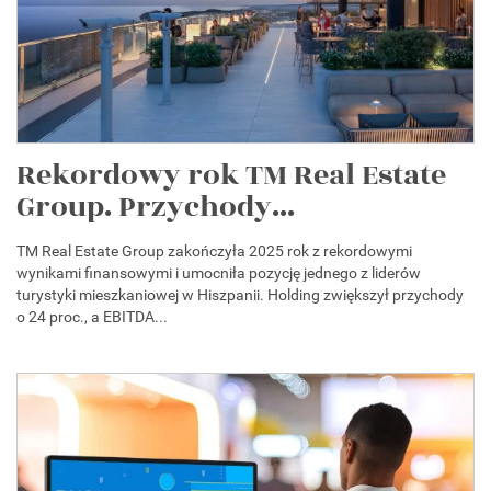
Rekordowy rok TM Real Estate
Group. Przychody...
TM Real Estate Group zakończyła 2025 rok z rekordowymi
wynikami finansowymi i umocniła pozycję jednego z liderów
turystyki mieszkaniowej w Hiszpanii. Holding zwiększył przychody
o 24 proc., a EBITDA...