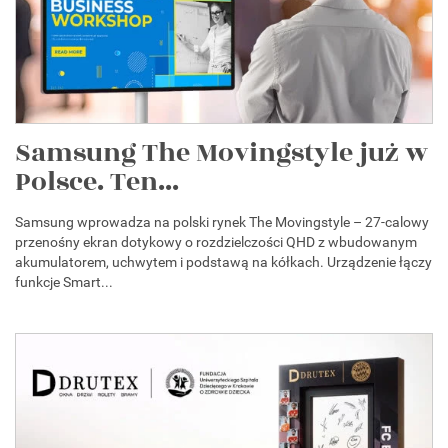
Samsung The Movingstyle już w
Polsce. Ten...
Samsung wprowadza na polski rynek The Movingstyle – 27-calowy
przenośny ekran dotykowy o rozdzielczości QHD z wbudowanym
akumulatorem, uchwytem i podstawą na kółkach. Urządzenie łączy
funkcje Smart...