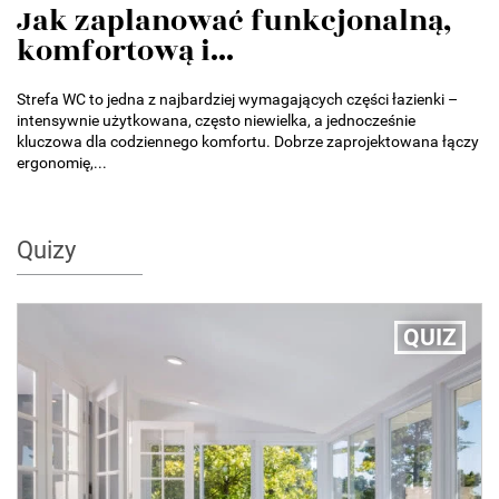
Jak zaplanować funkcjonalną,
komfortową i...
Strefa WC to jedna z najbardziej wymagających części łazienki –
intensywnie użytkowana, często niewielka, a jednocześnie
kluczowa dla codziennego komfortu. Dobrze zaprojektowana łączy
ergonomię,...
Quizy
QUIZ