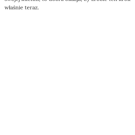
właśnie teraz.