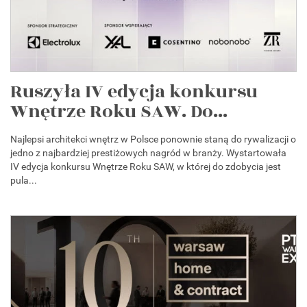
Ruszyła IV edycja konkursu
Wnętrze Roku SAW. Do...
Najlepsi architekci wnętrz w Polsce ponownie staną do rywalizacji o
jedno z najbardziej prestiżowych nagród w branży. Wystartowała
IV edycja konkursu Wnętrze Roku SAW, w której do zdobycia jest
pula...