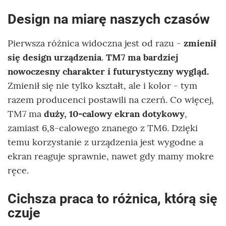
Design na miarę naszych czasów
Pierwsza różnica widoczna jest od razu -
zmienił
się design urządzenia
.
TM7 ma bardziej
nowoczesny charakter i futurystyczny wygląd.
Zmienił się nie tylko kształt, ale i kolor - tym
razem producenci postawili na czerń. Co więcej,
TM7 ma
duży, 10-calowy ekran dotykowy
,
zamiast 6,8-calowego znanego z TM6. Dzięki
temu korzystanie z urządzenia jest wygodne a
ekran reaguje sprawnie, nawet gdy mamy mokre
ręce.
Cichsza praca to różnica, którą się
czuje