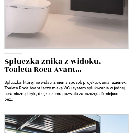
Spłuczka znika z widoku.
Toaleta Roca Avant...
Spłuczka, której nie widać, zmienia sposób projektowania łazienek.
Toaleta Roca Avant łączy miskę WC i system spłukiwania w jednej
ceramicznej bryle, dzięki czemu pozwala zaoszczędzić miejsce
bez...