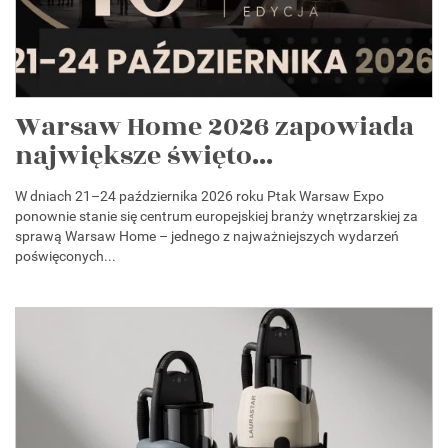
Warsaw Home 2026 zapowiada
największe święto...
W dniach 21–24 października 2026 roku Ptak Warsaw Expo
ponownie stanie się centrum europejskiej branży wnętrzarskiej za
sprawą Warsaw Home – jednego z najważniejszych wydarzeń
poświęconych...