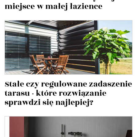
miejsce w małej łazience
Stałe czy regulowane zadaszenie
tarasu - które rozwiązanie
sprawdzi się najlepiej?