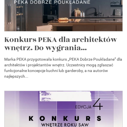
Konkurs PEKA dla architektów
wnętrz. Do wygrania...
Marka PEKA przygotowała konkurs „PEKA Dobrze Poukładane” dla
architektów i projektantów wnętrz. Uczestnicy mogą zgłaszać
funkcjonalne koncepcje kuchni lub garderoby, a na autorów
najlepszych...