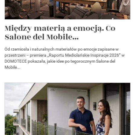
Między materią a emocją. Co
Salone del Mobile...
Od rzemiosła i naturalnych materiałów po emocje zapisane w
przestrzeni – premiera „Raportu Mediolańskie Inspiracje 2026” w
DOMOTECE pokazała, jakie idee po tegorocznym Salone del
Mobile...