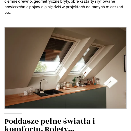
ciemne drewno, geometryczne bryły, obłe kształty i ryflowane
powierzchnie pojawiają się dziś w projektach od małych mieszkań
po...
Poddasze pełne światła i
komfortu. Rolety...