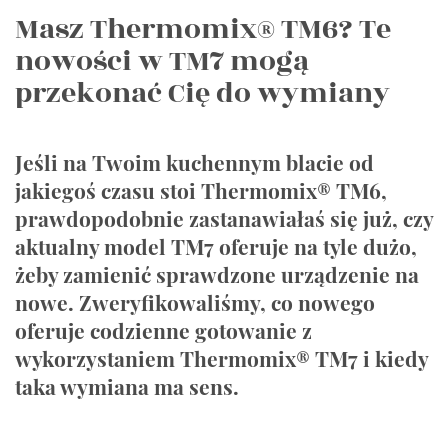
Masz Thermomix® TM6? Te
nowości w TM7 mogą
przekonać Cię do wymiany
Jeśli na Twoim kuchennym blacie od
jakiegoś czasu stoi Thermomix® TM6,
prawdopodobnie zastanawiałaś się już, czy
aktualny model TM7 oferuje na tyle dużo,
żeby zamienić sprawdzone urządzenie na
nowe. Zweryfikowaliśmy, co nowego
oferuje codzienne gotowanie z
wykorzystaniem Thermomix® TM7 i kiedy
taka wymiana ma sens.