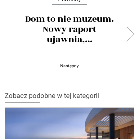
Dom to nie muzeum.
Nowy raport
ujawnia,...
Następny
Zobacz podobne w tej kategorii