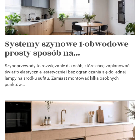
Systemy szynowe 1-obwodowe –
prosty sposób na...
Szynoprzewody to rozwiązanie dla osób, które chcą zaplanować
światło elastycznie, estetycznie i bez ograniczania się do jednej
lampy na środku sufitu. Zamiast montować kilka osobnych
punktów...