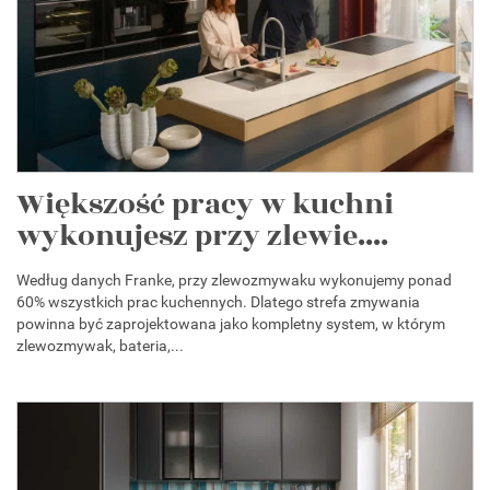
Większość pracy w kuchni
wykonujesz przy zlewie....
Według danych Franke, przy zlewozmywaku wykonujemy ponad
60% wszystkich prac kuchennych. Dlatego strefa zmywania
powinna być zaprojektowana jako kompletny system, w którym
zlewozmywak, bateria,...