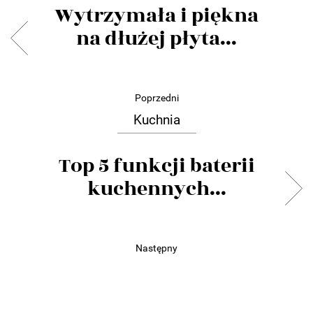
Wytrzymała i piękna
na dłużej płyta...
Poprzedni
Kuchnia
Top 5 funkcji baterii
kuchennych...
Następny