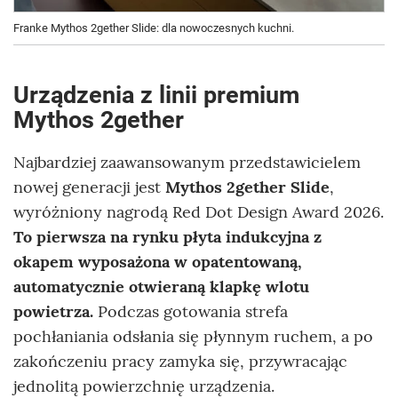
Franke Mythos 2gether Slide: dla nowoczesnych kuchni.
Urządzenia z linii premium
Mythos 2gether
Najbardziej zaawansowanym przedstawicielem
nowej generacji jest
Mythos 2gether Slide
,
wyróżniony nagrodą Red Dot Design Award 2026.
To pierwsza na rynku płyta indukcyjna z
okapem wyposażona w opatentowaną,
automatycznie otwieraną klapkę wlotu
powietrza.
Podczas gotowania strefa
pochłaniania odsłania się płynnym ruchem, a po
zakończeniu pracy zamyka się, przywracając
jednolitą powierzchnię urządzenia.