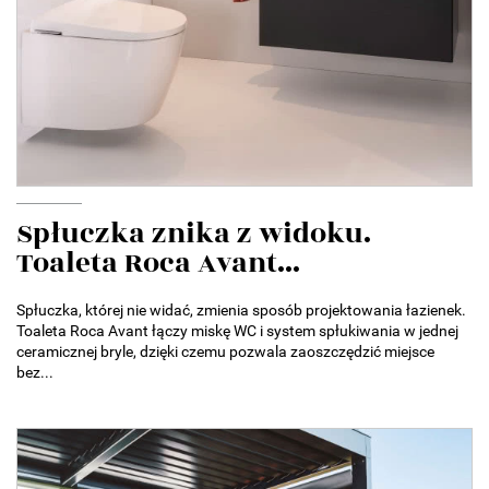
Spłuczka znika z widoku.
Toaleta Roca Avant...
Spłuczka, której nie widać, zmienia sposób projektowania łazienek.
Toaleta Roca Avant łączy miskę WC i system spłukiwania w jednej
ceramicznej bryle, dzięki czemu pozwala zaoszczędzić miejsce
bez...