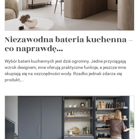
Niezawodna bateria kuchenna –
co naprawdę...
Wybór baterii kuchennych jest dziś ogromny. Jedne przyciągają
wzrok designem, inne oferują praktyczne funkcje, a jeszcze inne
skupiają się na oszczędności wody. Rzadko jednak zdarza się
produkt,...