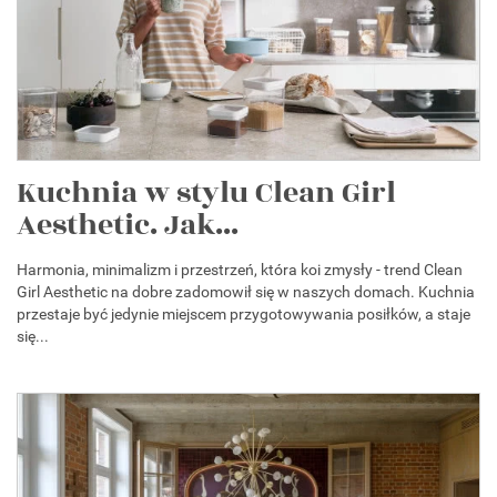
Kuchnia w stylu Clean Girl
Aesthetic. Jak...
Harmonia, minimalizm i przestrzeń, która koi zmysły - trend Clean
Girl Aesthetic na dobre zadomowił się w naszych domach. Kuchnia
przestaje być jedynie miejscem przygotowywania posiłków, a staje
się...