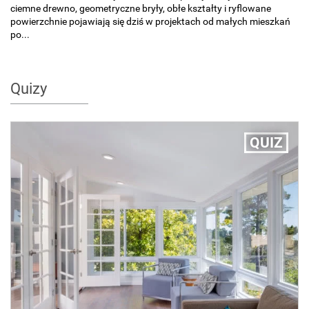
ciemne drewno, geometryczne bryły, obłe kształty i ryflowane
powierzchnie pojawiają się dziś w projektach od małych mieszkań
po...
Quizy
QUIZ