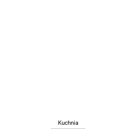
Kuchnia