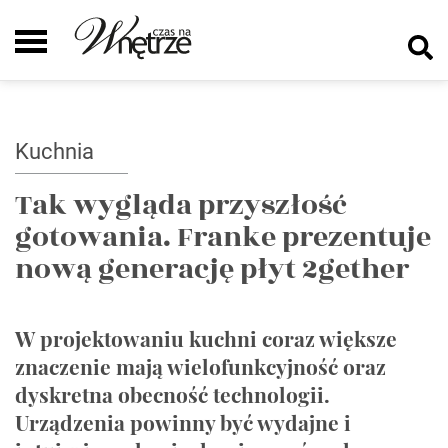
Kuchnia
Tak wygląda przyszłość
gotowania. Franke prezentuje
nową generację płyt 2gether
W projektowaniu kuchni coraz większe
znaczenie mają wielofunkcyjność oraz
dyskretna obecność technologii.
Urządzenia powinny być wydajne i