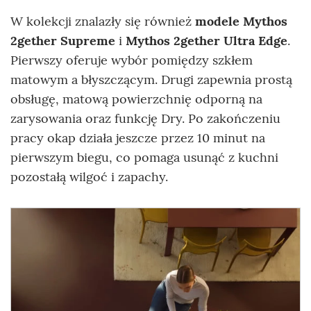
W kolekcji znalazły się również
modele Mythos
2gether Supreme
i
Mythos 2gether Ultra Edge
.
Pierwszy oferuje wybór pomiędzy szkłem
matowym a błyszczącym. Drugi zapewnia prostą
obsługę, matową powierzchnię odporną na
zarysowania oraz funkcję Dry. Po zakończeniu
pracy okap działa jeszcze przez 10 minut na
pierwszym biegu, co pomaga usunąć z kuchni
pozostałą wilgoć i zapachy.