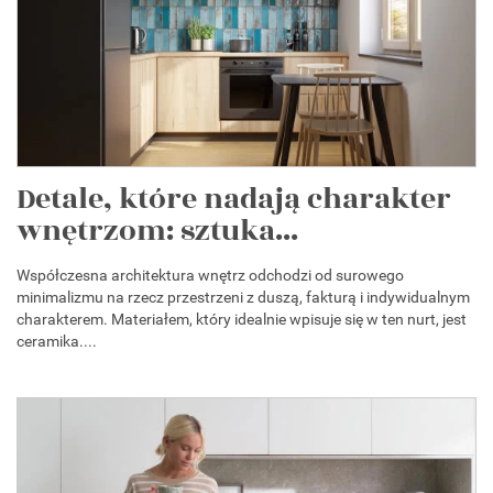
Detale, które nadają charakter
wnętrzom: sztuka...
Współczesna architektura wnętrz odchodzi od surowego
minimalizmu na rzecz przestrzeni z duszą, fakturą i indywidualnym
charakterem. Materiałem, który idealnie wpisuje się w ten nurt, jest
ceramika....