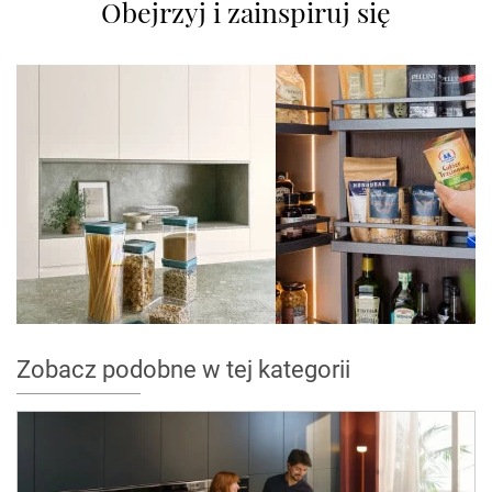
Obejrzyj i zainspiruj się
Zobacz podobne w tej kategorii