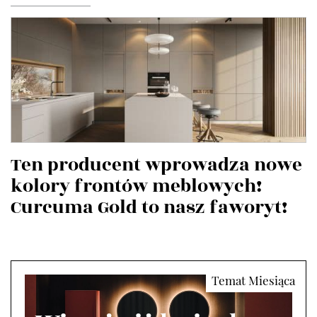
Ten producent wprowadza nowe
kolory frontów meblowych!
Curcuma Gold to nasz faworyt!