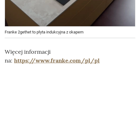
Franke 2gethet to płyta indukcyjna z okapem
Więcej informacji
na:
https://www.franke.com/pl/pl