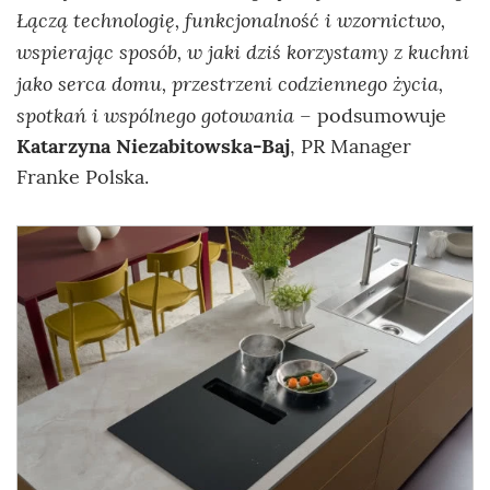
Łączą technologię, funkcjonalność i wzornictwo,
wspierając sposób, w jaki dziś korzystamy z kuchni
jako serca domu, przestrzeni codziennego życia,
spotkań i wspólnego gotowania
– podsumowuje
Katarzyna Niezabitowska-Baj
, PR Manager
Franke Polska.