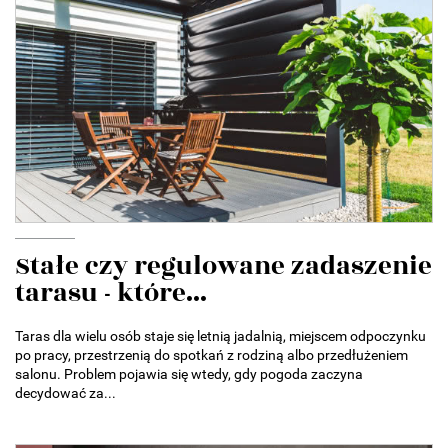
Stałe czy regulowane zadaszenie
tarasu - które...
Taras dla wielu osób staje się letnią jadalnią, miejscem odpoczynku
po pracy, przestrzenią do spotkań z rodziną albo przedłużeniem
salonu. Problem pojawia się wtedy, gdy pogoda zaczyna
decydować za...