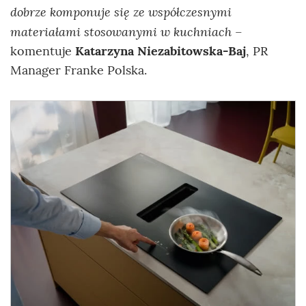
dobrze komponuje się ze współczesnymi
materiałami stosowanymi w kuchniach
–
komentuje
Katarzyna Niezabitowska-Baj
, PR
Manager Franke Polska.