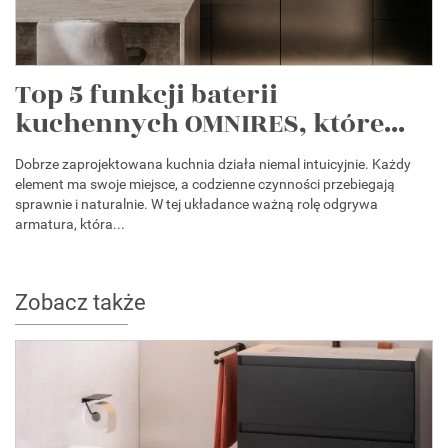
Top 5 funkcji baterii
kuchennych OMNIRES, które...
Dobrze zaprojektowana kuchnia działa niemal intuicyjnie. Każdy
element ma swoje miejsce, a codzienne czynności przebiegają
sprawnie i naturalnie. W tej układance ważną rolę odgrywa
armatura, która...
Zobacz także