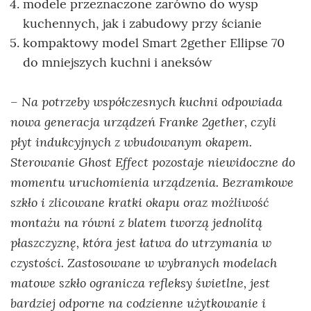
modele przeznaczone zarówno do wysp
kuchennych, jak i zabudowy przy ścianie
kompaktowy model Smart 2gether Ellipse 70
do mniejszych kuchni i aneksów
Na potrzeby współczesnych kuchni odpowiada
–
nowa generacja urządzeń Franke 2gether, czyli
płyt indukcyjnych z wbudowanym okapem.
Sterowanie Ghost Effect pozostaje niewidoczne do
momentu uruchomienia urządzenia. Bezramkowe
szkło i zlicowane kratki okapu oraz możliwość
montażu na równi z blatem tworzą jednolitą
płaszczyznę, która jest łatwa do utrzymania w
czystości. Zastosowane w wybranych modelach
matowe szkło ogranicza refleksy świetlne, jest
bardziej odporne na codzienne użytkowanie i