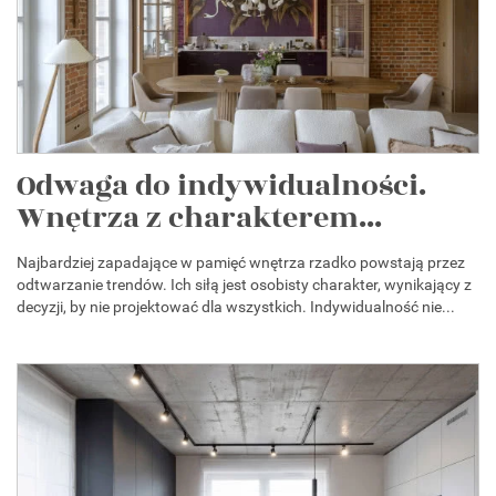
Odwaga do indywidualności.
Wnętrza z charakterem...
Najbardziej zapadające w pamięć wnętrza rzadko powstają przez
odtwarzanie trendów. Ich siłą jest osobisty charakter, wynikający z
decyzji, by nie projektować dla wszystkich. Indywidualność nie...