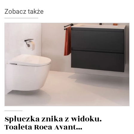
Zobacz także
Spłuczka znika z widoku.
Toaleta Roca Avant...