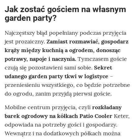
Jak zostać gościem na własnym
garden party?
Najczęstszy błąd popełniany podczas przyjęcia
jest prozaiczny.
Zamiast rozmawiać, gospodarz
krąży między kuchnią a ogrodem, donosząc
potrawy, napoje i naczynia.
Tymczasem goście
czują się pozostawieni sami sobie.
Sekret
udanego garden party tkwi w logistyce
–
przeniesieniu wszystkiego, co będzie potrzebne
do ogrodu, zanim przyjdą pierwsi goście.
Mobilne centrum przyjęcia, czyli
rozkładany
barek ogrodowy na kółkach Patio Cooler
Keter,
odpowiada na potrzeby gości i gospodarzy.
Wewnątrz i na dodatkowych półkach można