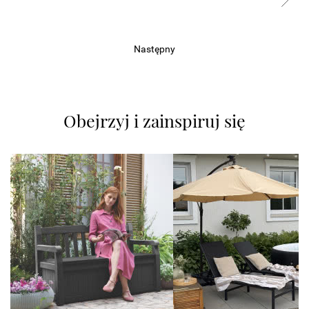
Następny
Obejrzyj i zainspiruj się