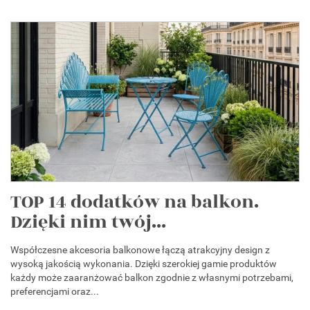
TOP 14 dodatków na balkon.
Dzięki nim twój...
Współczesne akcesoria balkonowe łączą atrakcyjny design z
wysoką jakością wykonania. Dzięki szerokiej gamie produktów
każdy może zaaranżować balkon zgodnie z własnymi potrzebami,
preferencjami oraz...