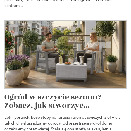
centrum...
Ogród w szczycie sezonu?
Zobacz, jak stworzyć...
Letni poranek, bose stopy na tarasie i aromat świeżych ziół – dla
takich chwil urządzamy ogrody. Od przestrzeni wokół domu
oczekujemy coraz więcej. Stała się ona strefą relaksu, letnią