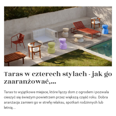
Taras w czterech stylach - jak go
zaaranżować,...
Taras to wyjątkowe miejsce, które łączy dom z ogrodem i pozwala
cieszyć się świeżym powietrzem przez większą część roku. Dobra
aranżacja zamieni go w strefę relaksu, spotkań rodzinnych lub
letnią...