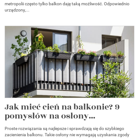
metropolii często tylko balkon daję taką możliwość. Odpowiednio
urządzony,...
Jak mieć cień na balkonie? 9
pomysłów na osłony...
Proste rozwiązania są najlepsze i sprawdzają się do szybkiego
zacienienia balkonu. Takie osłony nie wymagają uzyskania zgody