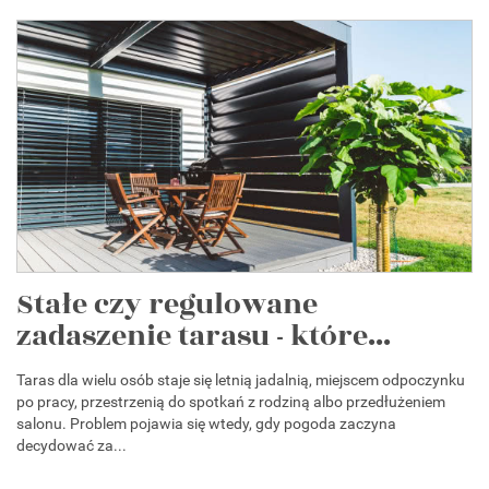
Stałe czy regulowane
zadaszenie tarasu - które...
Taras dla wielu osób staje się letnią jadalnią, miejscem odpoczynku
po pracy, przestrzenią do spotkań z rodziną albo przedłużeniem
salonu. Problem pojawia się wtedy, gdy pogoda zaczyna
decydować za...