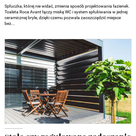
Spłuczka, której nie widać, zmienia sposób projektowania łazienek.
Toaleta Roca Avant łączy miskę WC i system spłukiwania w jednej
ceramicznej bryle, dzięki czemu pozwala zaoszczędzić miejsce
bez...