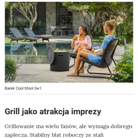
Barek Cool Stool 3w1.
Grill jako atrakcja imprezy
Grillowanie ma wielu fanów, ale wymaga dobrego
zaplecza. Stabilny blat roboczy ze stali