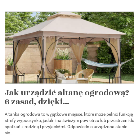
Jak urządzić altanę ogrodową?
6 zasad, dzięki...
Altanka ogrodowa to wyjątkowe miejsce, które może pełnić funkcję
strefy wypoczynku, jadalni na świeżym powietrzu lub przestrzeni do
spotkań z rodziną i przyjaciółmi. Odpowiednio urządzona stanie
się...