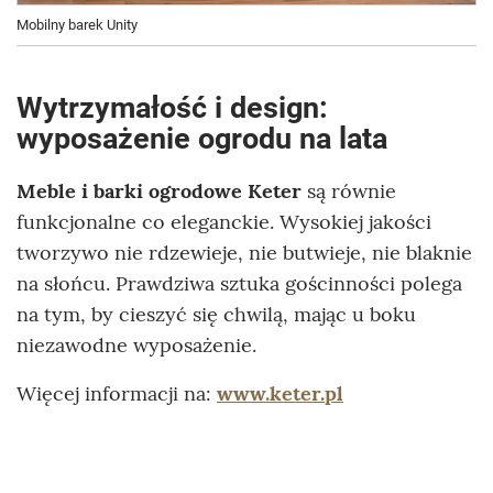
Mobilny barek Unity
Wytrzymałość i design:
wyposażenie ogrodu na lata
Meble i barki ogrodowe Keter
są równie
funkcjonalne co eleganckie. Wysokiej jakości
tworzywo nie rdzewieje, nie butwieje, nie blaknie
na słońcu. Prawdziwa sztuka gościnności polega
na tym, by cieszyć się chwilą, mając u boku
niezawodne wyposażenie.
Więcej informacji na:
www.keter.pl