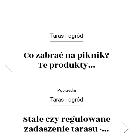
Taras i ogród
Co zabrać na piknik?
Te produkty...
Poprzedni
Taras i ogród
Stałe czy regulowane
zadaszenie tarasu -...