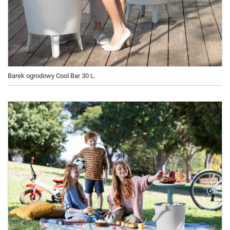
Barek ogrodowy Cool Bar 30 L.