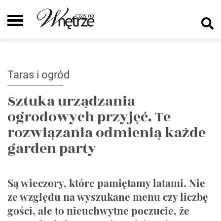
Taras i ogród
Sztuka urządzania
ogrodowych przyjęć. Te
rozwiązania odmienią każde
garden party
Są wieczory, które pamiętamy latami. Nie
ze względu na wyszukane menu czy liczbę
gości, ale to nieuchwytne poczucie, że