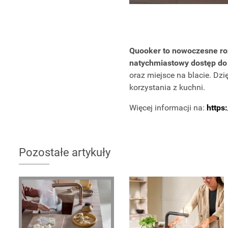
Quooker to nowoczesne ro
natychmiastowy dostęp do 
oraz miejsce na blacie. Dzi
korzystania z kuchni.
Więcej informacji na:
https
Pozostałe artykuły