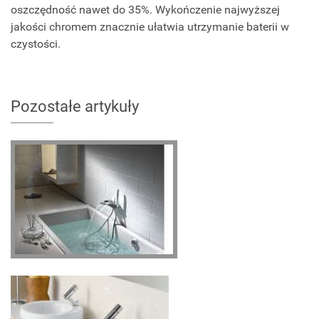
oszczędność nawet do 35%. Wykończenie najwyższej
jakości chromem znacznie ułatwia utrzymanie baterii w
czystości.
Pozostałe artykuły