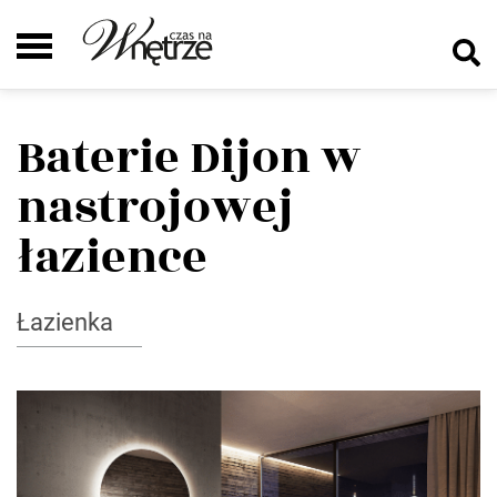
Baterie Dijon w
nastrojowej
łazience
Łazienka