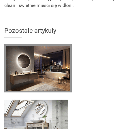
clean i świetnie mieści się w dłoni.
Pozostałe artykuły