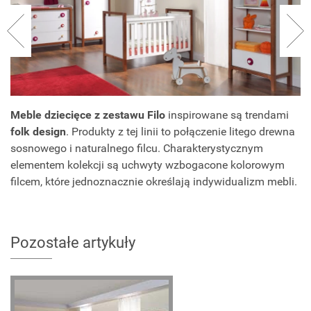
Meble dziecięce z zestawu Filo
inspirowane są trendami
folk design
. Produkty z tej linii to połączenie litego drewna
sosnowego i naturalnego filcu. Charakterystycznym
elementem kolekcji są uchwyty wzbogacone kolorowym
filcem, które jednoznacznie określają indywidualizm mebli.
Pozostałe artykuły