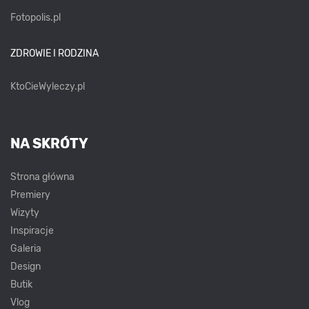
Fotopolis.pl
ZDROWIE I RODZINA
KtoCieWyleczy.pl
NA SKRÓTY
Strona główna
Premiery
Wizyty
Inspiracje
Galeria
Design
Butik
Vlog