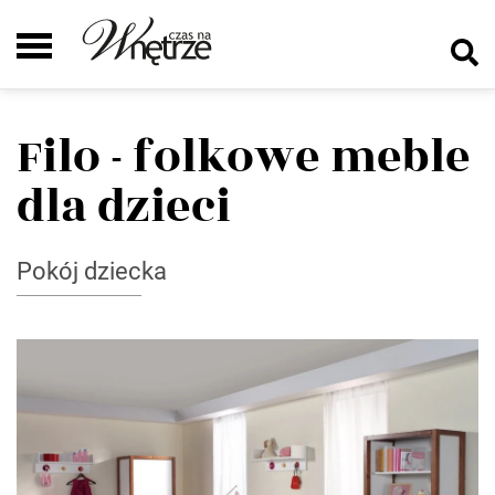
Filo - folkowe meble
dla dzieci
Pokój dziecka