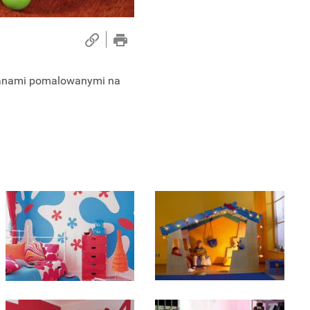
anami pomalowanymi na