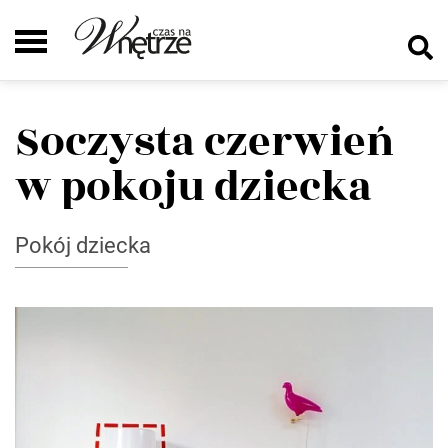
Soczysta czerwień
w pokoju dziecka
Pokój dziecka