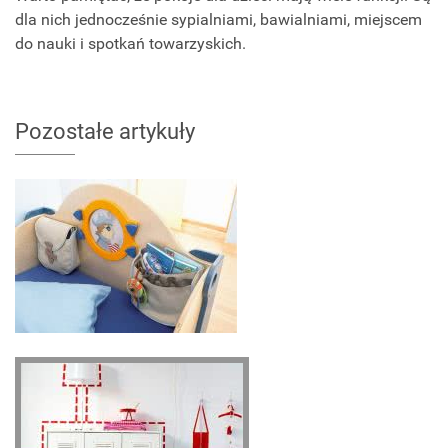
dla nich jednocześnie sypialniami, bawialniami, miejscem
do nauki i spotkań towarzyskich.
Pozostałe artykuły