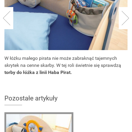
W łóżku małego pirata nie może zabraknąć tajemnych
skrytek na cenne skarby. W tej roli świetnie się sprawdzą
torby do łóżka z linii Haba Pirat.
Pozostałe artykuły