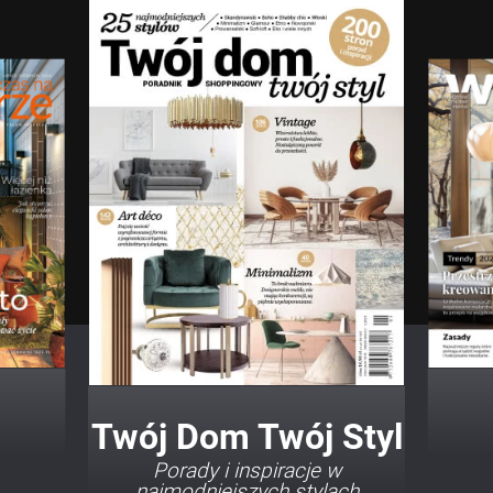
Twój Dom Twój Styl
Porady i inspiracje w
najmodniejszych stylach