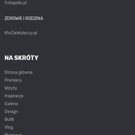
Fotopolis.pl
ZDROWIE I RODZINA
KtoCieWyleczy.pl
NA SKRÓTY
Strona główna
Premiery
Wizyty
Inspiracje
Galeria
Design
Butik
Vlog