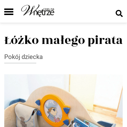
Łóżko małego pirata
Pokój dziecka