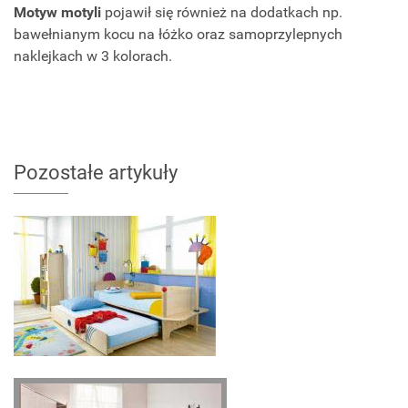
Motyw motyli
pojawił się również na dodatkach np.
bawełnianym kocu na łóżko oraz samoprzylepnych
naklejkach w 3 kolorach.
Pozostałe artykuły