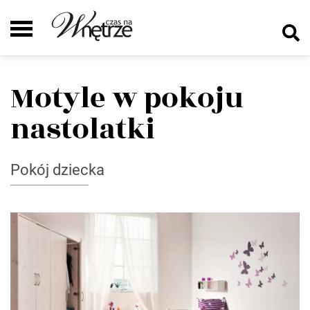
Motyle w pokoju
nastolatki
Pokój dziecka