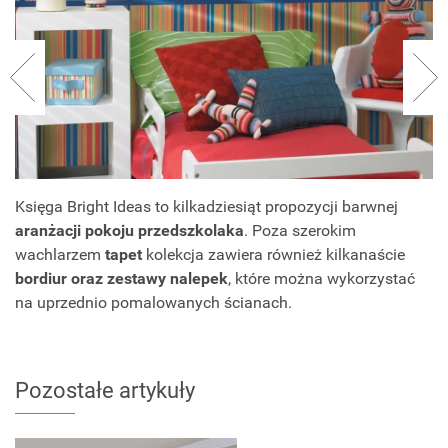
Księga Bright Ideas to kilkadziesiąt propozycji barwnej
aranżacji pokoju przedszkolaka
. Poza szerokim
wachlarzem
tapet
kolekcja zawiera również kilkanaście
bordiur oraz zestawy nalepek
, które można wykorzystać
na uprzednio pomalowanych ścianach.
Pozostałe artykuły