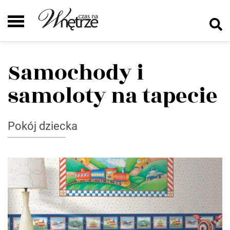
Samochody i
samoloty na tapecie
Pokój dziecka