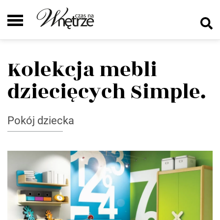
Kolekcja mebli
dziecięcych Simple.
Pokój dziecka