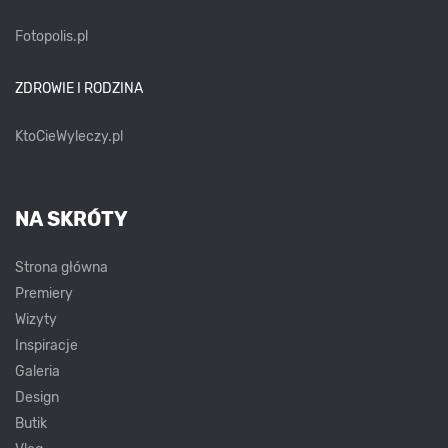
Fotopolis.pl
ZDROWIE I RODZINA
KtoCieWyleczy.pl
NA SKRÓTY
Strona główna
Premiery
Wizyty
Inspiracje
Galeria
Design
Butik