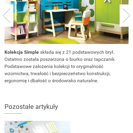
Kolekcja Simple
składa się z 21 podstawowych brył.
Ostatnio została poszerzona o biurko oraz tapczanik.
Podstawowe założenia kolekcji to oryginalność
wzornictwa, trwałość i bezpieczeństwo konstrukcji,
ergonomię i dbałość o środowisko naturalne.
Pozostałe artykuły