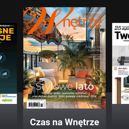
Twój Dom Twój Styl