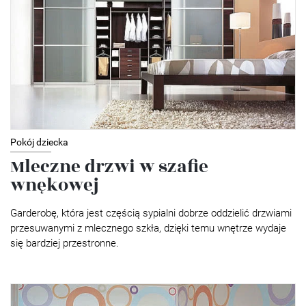
Pokój dziecka
Mleczne drzwi w szafie
wnękowej
Garderobę, która jest częścią sypialni dobrze oddzielić drzwiami
przesuwanymi z mlecznego szkła, dzięki temu wnętrze wydaje
się bardziej przestronne.