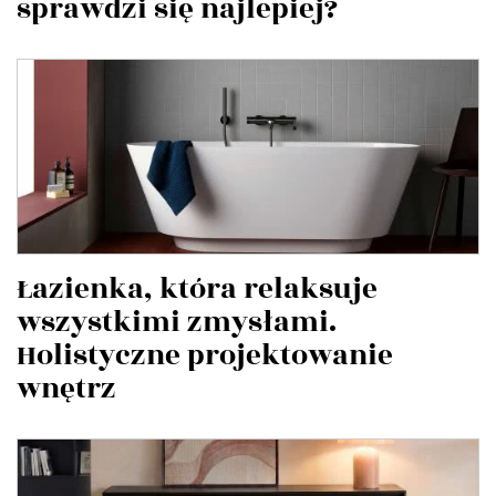
sprawdzi się najlepiej?
Łazienka, która relaksuje
wszystkimi zmysłami.
Holistyczne projektowanie
wnętrz