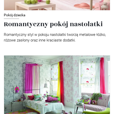
Pokój dziecka
Romantyczny pokój nastolatki
Romantyczny styl w pokoju nastolatki tworzą metalowe łóżko,
różowe zasłony oraz inne kraciaste dodatki.