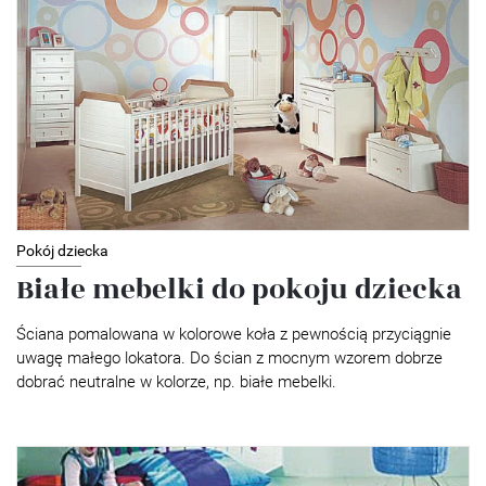
Pokój dziecka
Białe mebelki do pokoju dziecka
Ściana pomalowana w kolorowe koła z pewnością przyciągnie
uwagę małego lokatora. Do ścian z mocnym wzorem dobrze
dobrać neutralne w kolorze, np. białe mebelki.