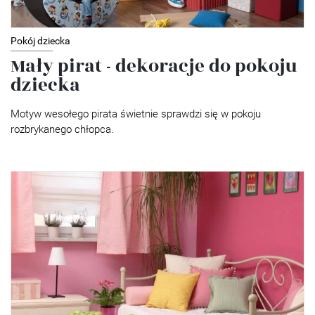
Pokój dziecka
Mały pirat - dekoracje do pokoju
dziecka
Motyw wesołego pirata świetnie sprawdzi się w pokoju
rozbrykanego chłopca.