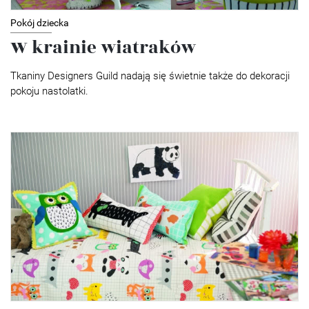
Pokój dziecka
W krainie wiatraków
Tkaniny Designers Guild nadają się świetnie także do dekoracji
pokoju nastolatki.