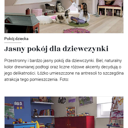
Pokój dziecka
Jasny pokój dla dziewczynki
Przestronny i bardzo jasny pokój dla dziewczynki. Biel, naturalny
kolor drewnianej podłogi oraz liczne różowe akcenty decydują o
jego delikatności. Łóżko umieszczone na antresoli to szczególna
atrakcja tego pomieszczenia. Foto: