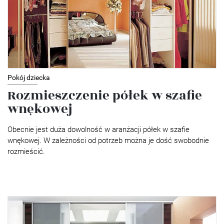
Pokój dziecka
Rozmieszczenie półek w szafie
wnękowej
Obecnie jest duża dowolność w aranżacji półek w szafie
wnękowej. W zależności od potrzeb można je dość swobodnie
rozmieścić.