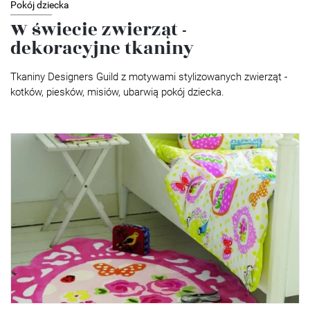
Pokój dziecka
W świecie zwierząt -
dekoracyjne tkaniny
Tkaniny Designers Guild z motywami stylizowanych zwierząt -
kotków, piesków, misiów, ubarwią pokój dziecka.