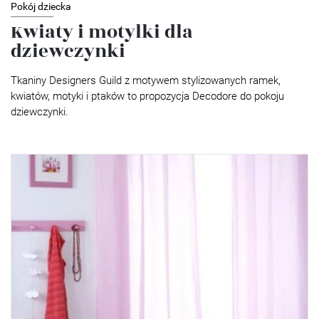
Pokój dziecka
Kwiaty i motylki dla
dziewczynki
Tkaniny Designers Guild z motywem stylizowanych ramek,
kwiatów, motyki i ptaków to propozycja Decodore do pokoju
dziewczynki.