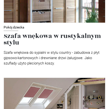
Pokój dziecka
Szafa wnękowa w rustykalnym
stylu
Szafa wnękowa do sypialni w stylu country - zabudowa z płyt
gipsowo-kartonowych i drewniane drzwi żaluzjowe. Jako
szuflady użyto plecionych koszy.