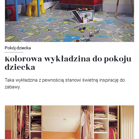
Pokój dziecka
Kolorowa wykładzina do pokoju
dziecka
Taka wykładzina z pewnością stanowi świetną inspirację do
zabawy.