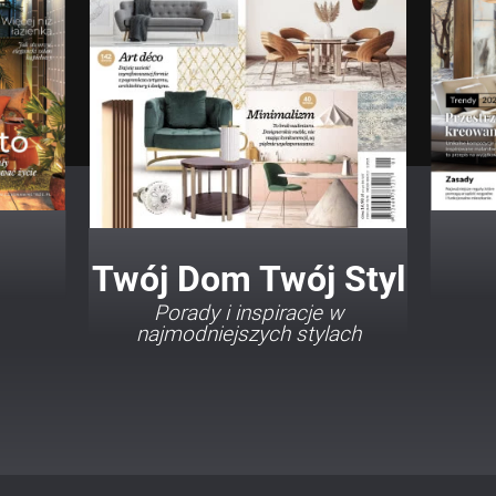
Twój Dom Twój Styl
Porady i inspiracje w
najmodniejszych stylach