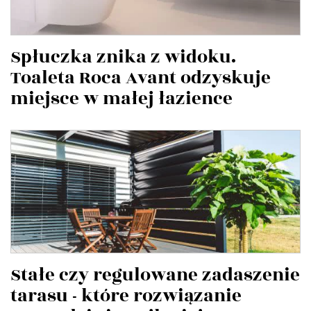
Spłuczka znika z widoku.
Toaleta Roca Avant odzyskuje
miejsce w małej łazience
Stałe czy regulowane zadaszenie
tarasu - które rozwiązanie