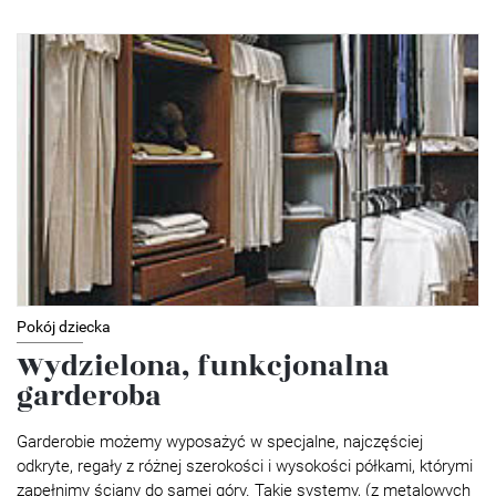
Pokój dziecka
Wydzielona, funkcjonalna
garderoba
Garderobie możemy wyposażyć w specjalne, najczęściej
odkryte, regały z różnej szerokości i wysokości półkami, którymi
zapełnimy ściany do samej góry. Takie systemy, (z metalowych