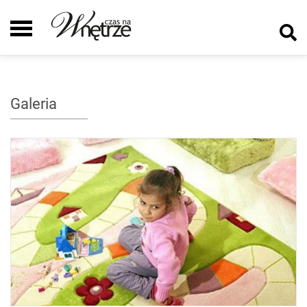
Galeria