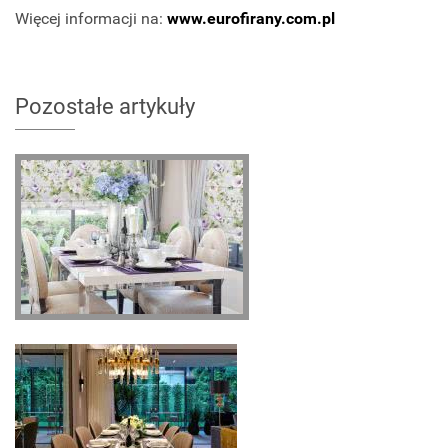
Więcej informacji na:
www.eurofirany.com.pl
Pozostałe artykuły