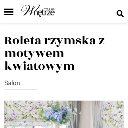
Roleta rzymska z
motywem
kwiatowym
Salon