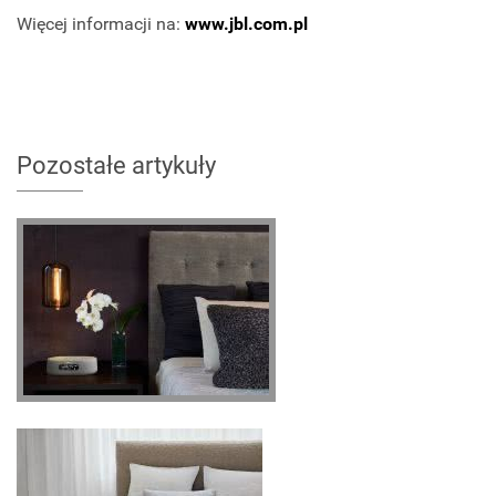
Więcej informacji na:
www.jbl.com.pl
Pozostałe artykuły