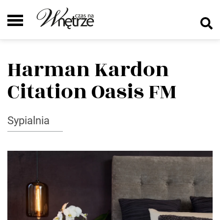
Harman Kardon
Citation Oasis FM
Sypialnia