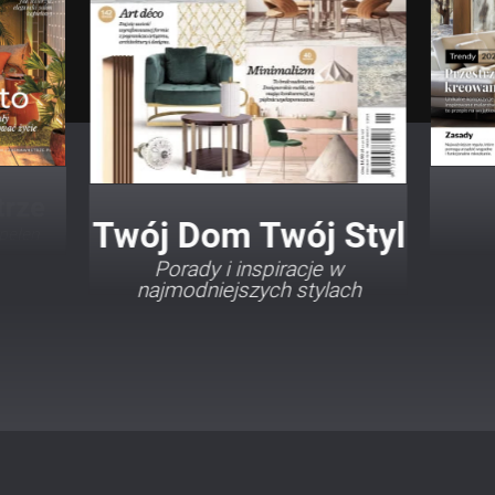
Twój Dom Twój Styl
Porady i inspiracje w
najmodniejszych stylach