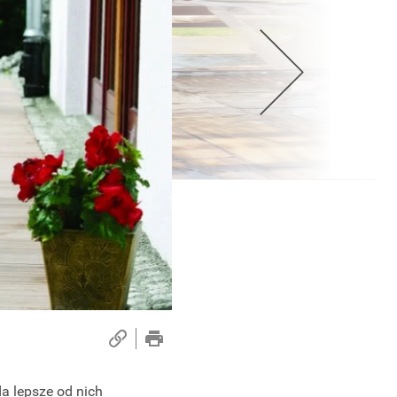
a lepsze od nich