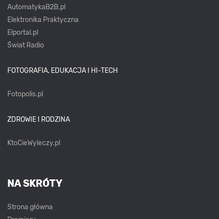
AutomatykaB2B.pl
Elektronika Praktyczna
Elportal.pl
Świat Radio
FOTOGRAFIA, EDUKACJA I HI-TECH
Fotopolis.pl
ZDROWIE I RODZINA
KtoCieWyleczy.pl
NA SKRÓTY
Strona główna