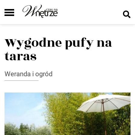
Wygodne pufy na
taras
Weranda i ogród