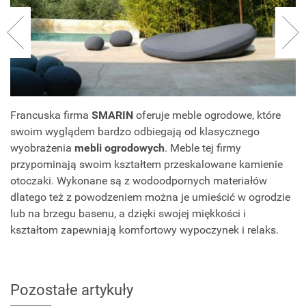
Francuska firma
SMARIN
oferuje meble ogrodowe, które
swoim wyglądem bardzo odbiegają od klasycznego
wyobrażenia
mebli ogrodowych
. Meble tej firmy
przypominają swoim kształtem przeskalowane kamienie
otoczaki. Wykonane są z wodoodpornych materiałów
dlatego też z powodzeniem można je umieścić w ogrodzie
lub na brzegu basenu, a dzięki swojej miękkości i
kształtom zapewniają komfortowy wypoczynek i relaks.
Pozostałe artykuły