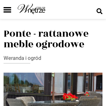
Ponte - rattanowe
meble ogrodowe
Weranda i ogród