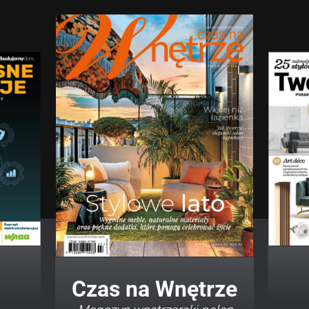
Twój Dom Twój Styl