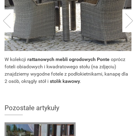
W kolekcji
rattanowych mebli ogrodowych Ponte
oprócz
foteli obiadowych i kwadratowego stołu (na zdjęciu)
znajdziemy wygodne fotele z podłokietnikami, kanapę dla
2 osób, okrągły stół i
stolik kawowy
.
Pozostałe artykuły