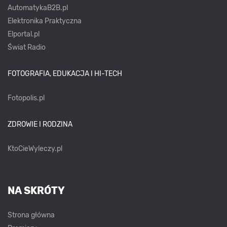
AutomatykaB2B.pl
Elektronika Praktyczna
Elportal.pl
Świat Radio
FOTOGRAFIA, EDUKACJA I HI-TECH
Fotopolis.pl
ZDROWIE I RODZINA
KtoCieWyleczy.pl
NA SKRÓTY
Strona główna