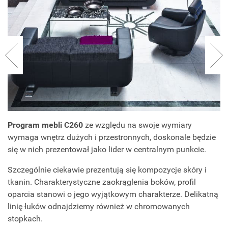
Program mebli C260
ze względu na swoje wymiary
wymaga wnętrz dużych i przestronnych, doskonale będzie
się w nich prezentował jako lider w centralnym punkcie.
Szczególnie ciekawie prezentują się kompozycje skóry i
tkanin. Charakterystyczne zaokrąglenia boków, profil
oparcia stanowi o jego wyjątkowym charakterze. Delikatną
linię łuków odnajdziemy również w chromowanych
stopkach.