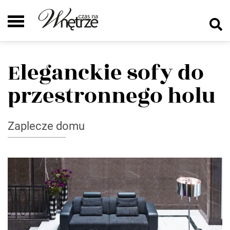
Eleganckie sofy do
przestronnego holu
Zaplecze domu