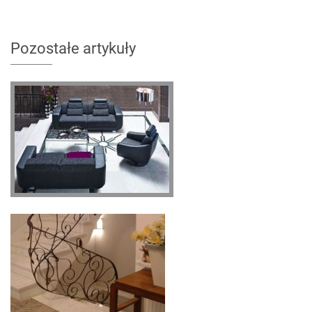
Pozostałe artykuły