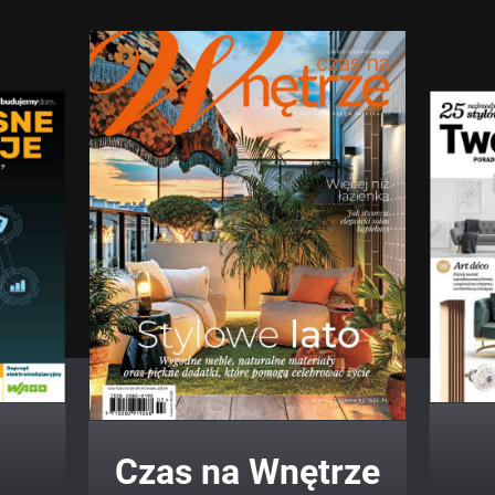
Twój Dom Twój Styl