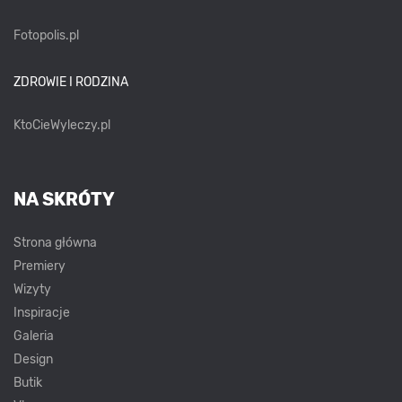
Fotopolis.pl
ZDROWIE I RODZINA
KtoCieWyleczy.pl
NA SKRÓTY
Strona główna
Premiery
Wizyty
Inspiracje
Galeria
Design
Butik