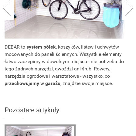
DEBAR to
system półek
, koszyków, listew i uchwytów
mocowanych do paneli ściennych. Wszystkie elementy
łatwo zaczepimy w dowolnym miejscu - nie potrzeba do
tego żadnych narzędzi, gwoździ ani śrub. Rowery,
narzędzia ogrodowe i warsztatowe - wszystko, co
przechowujemy w garażu
, znajdzie swoje miejsce.
Pozostałe artykuły