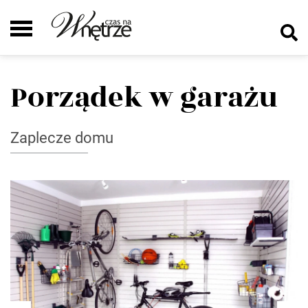
Porządek w garażu
Zaplecze domu