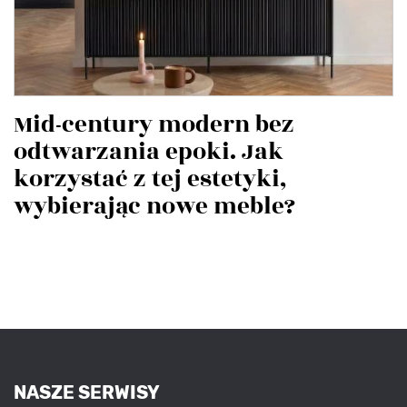
Mid-century modern bez
odtwarzania epoki. Jak
korzystać z tej estetyki,
wybierając nowe meble?
NASZE SERWISY