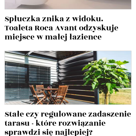
Spłuczka znika z widoku.
Toaleta Roca Avant odzyskuje
miejsce w małej łazience
Stałe czy regulowane zadaszenie
tarasu - które rozwiązanie
sprawdzi się najlepiej?