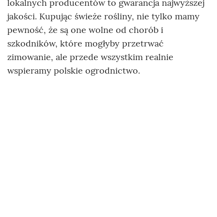
lokalnych producentów to gwarancja najwyższej
jakości. Kupując świeże rośliny, nie tylko mamy
pewność, że są one wolne od chorób i
szkodników, które mogłyby przetrwać
zimowanie, ale przede wszystkim realnie
wspieramy polskie ogrodnictwo.