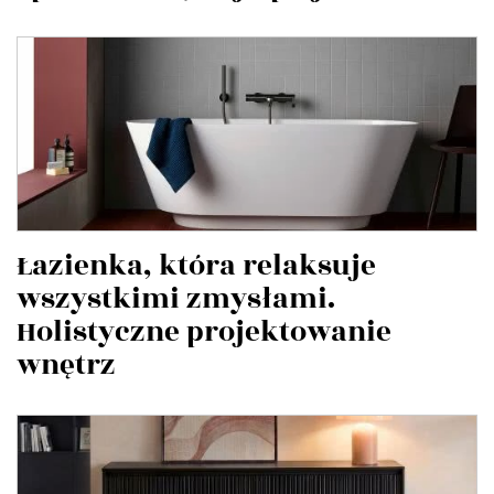
Łazienka, która relaksuje
wszystkimi zmysłami.
Holistyczne projektowanie
wnętrz