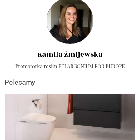
Kamila Żmijewska
Promotorka roślin PELARGONIUM FOR EUROPE
Polecamy