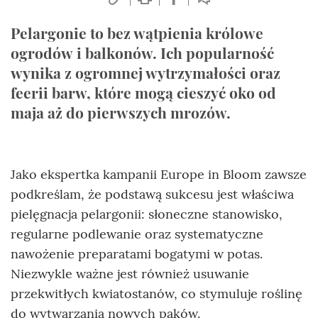
Pelargonie to bez wątpienia królowe
ogrodów i balkonów. Ich popularność
wynika z ogromnej wytrzymałości oraz
feerii barw, które mogą cieszyć oko od
maja aż do pierwszych mrozów.
Jako ekspertka kampanii Europe in Bloom zawsze
podkreślam, że podstawą sukcesu jest właściwa
pielęgnacja pelargonii: słoneczne stanowisko,
regularne podlewanie oraz systematyczne
nawożenie preparatami bogatymi w potas.
Niezwykle ważne jest również usuwanie
przekwitłych kwiatostanów, co stymuluje roślinę
do wytwarzania nowych pąków.