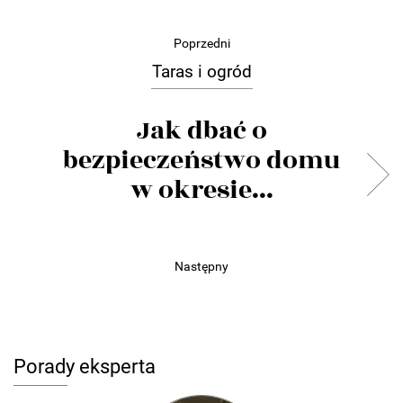
Poprzedni
Taras i ogród
Jak dbać o
bezpieczeństwo domu
w okresie...
Następny
Porady eksperta