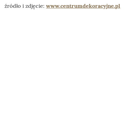
źródło i zdjęcie:
www.centrumdekoracyjne.pl