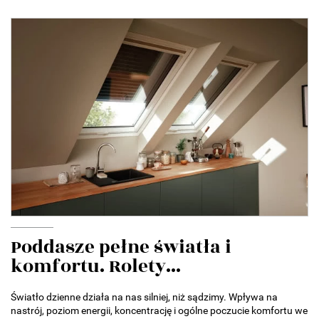
Poddasze pełne światła i
komfortu. Rolety...
Światło dzienne działa na nas silniej, niż sądzimy. Wpływa na
nastrój, poziom energii, koncentrację i ogólne poczucie komfortu we