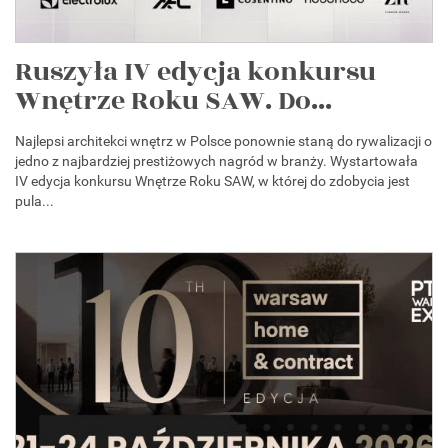
Ruszyła IV edycja konkursu
Wnętrze Roku SAW. Do...
Najlepsi architekci wnętrz w Polsce ponownie staną do rywalizacji o
jedno z najbardziej prestiżowych nagród w branży. Wystartowała
IV edycja konkursu Wnętrze Roku SAW, w której do zdobycia jest
pula...