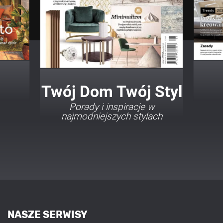
Twój Dom Twój Styl
Porady i inspiracje w
najmodniejszych stylach
NASZE SERWISY