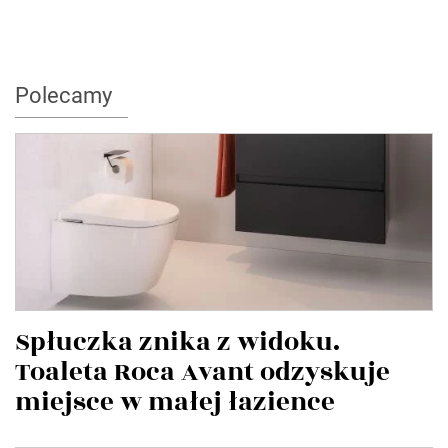
Polecamy
Spłuczka znika z widoku.
Toaleta Roca Avant odzyskuje
miejsce w małej łazience