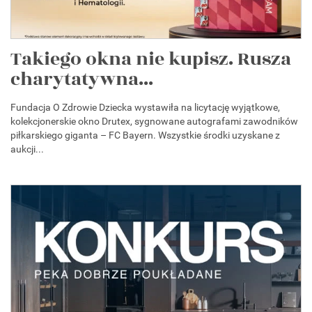
Takiego okna nie kupisz. Rusza
charytatywna...
Fundacja O Zdrowie Dziecka wystawiła na licytację wyjątkowe,
kolekcjonerskie okno Drutex, sygnowane autografami zawodników
piłkarskiego giganta – FC Bayern. Wszystkie środki uzyskane z
aukcji...