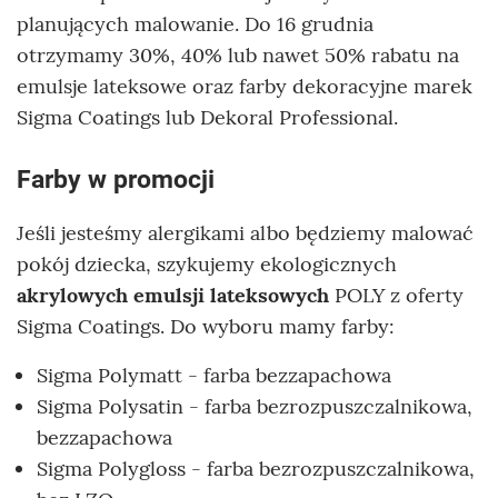
planujących malowanie. Do 16 grudnia
otrzymamy 30%, 40% lub nawet 50% rabatu na
emulsje lateksowe oraz farby dekoracyjne marek
Sigma Coatings lub Dekoral Professional.
Farby w promocji
Jeśli jesteśmy alergikami albo będziemy malować
pokój dziecka, szykujemy ekologicznych
akrylowych emulsji lateksowych
POLY z oferty
Sigma Coatings. Do wyboru mamy farby:
Sigma Polymatt - farba bezzapachowa
Sigma Polysatin - farba bezrozpuszczalnikowa,
bezzapachowa
Sigma Polygloss - farba bezrozpuszczalnikowa,