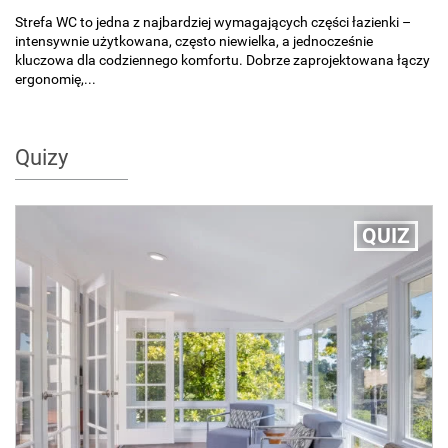
Strefa WC to jedna z najbardziej wymagających części łazienki –
intensywnie użytkowana, często niewielka, a jednocześnie
kluczowa dla codziennego komfortu. Dobrze zaprojektowana łączy
ergonomię,...
Quizy
QUIZ