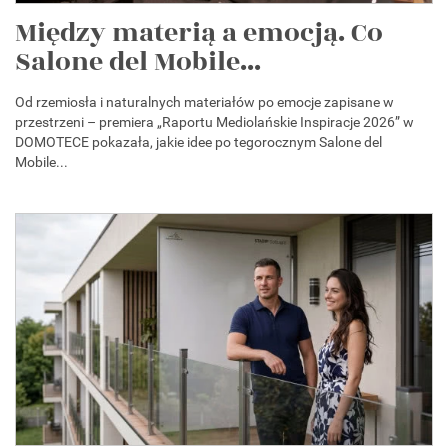
Między materią a emocją. Co
Salone del Mobile...
Od rzemiosła i naturalnych materiałów po emocje zapisane w
przestrzeni – premiera „Raportu Mediolańskie Inspiracje 2026” w
DOMOTECE pokazała, jakie idee po tegorocznym Salone del
Mobile...