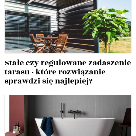
Stałe czy regulowane zadaszenie
tarasu - które rozwiązanie
sprawdzi się najlepiej?