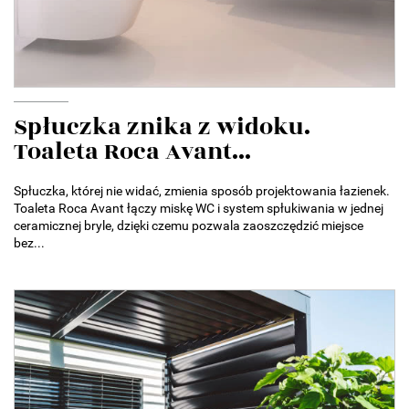
Spłuczka znika z widoku.
Toaleta Roca Avant...
Spłuczka, której nie widać, zmienia sposób projektowania łazienek.
Toaleta Roca Avant łączy miskę WC i system spłukiwania w jednej
ceramicznej bryle, dzięki czemu pozwala zaoszczędzić miejsce
bez...