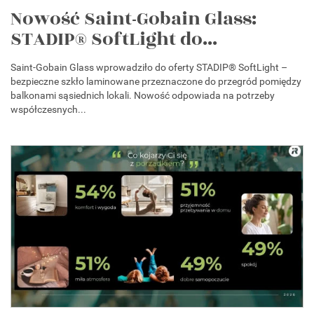
Nowość Saint-Gobain Glass:
STADIP® SoftLight do...
Saint-Gobain Glass wprowadziło do oferty STADIP® SoftLight –
bezpieczne szkło laminowane przeznaczone do przegród pomiędzy
balkonami sąsiednich lokali. Nowość odpowiada na potrzeby
współczesnych...