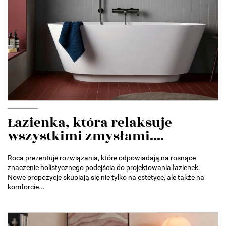
Łazienka, która relaksuje
wszystkimi zmysłami....
Roca prezentuje rozwiązania, które odpowiadają na rosnące
znaczenie holistycznego podejścia do projektowania łazienek.
Nowe propozycje skupiają się nie tylko na estetyce, ale także na
komforcie...