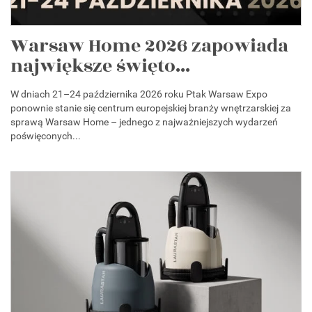
Warsaw Home 2026 zapowiada
największe święto...
W dniach 21–24 października 2026 roku Ptak Warsaw Expo
ponownie stanie się centrum europejskiej branży wnętrzarskiej za
sprawą Warsaw Home – jednego z najważniejszych wydarzeń
poświęconych...