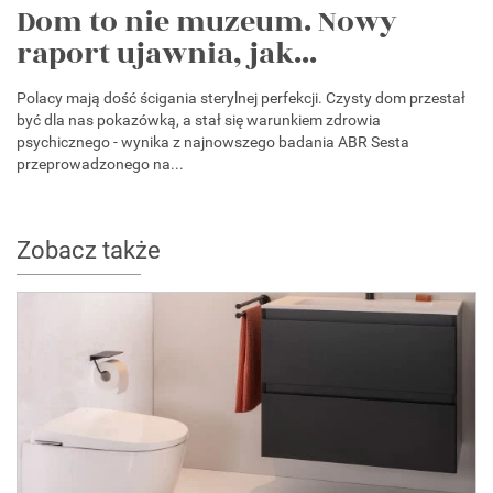
Dom to nie muzeum. Nowy
raport ujawnia, jak...
Polacy mają dość ścigania sterylnej perfekcji. Czysty dom przestał
być dla nas pokazówką, a stał się warunkiem zdrowia
psychicznego - wynika z najnowszego badania ABR Sesta
przeprowadzonego na...
Zobacz także