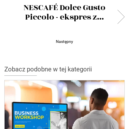
NESCAFÉ Dolce Gusto
Piccolo - ekspres z...
Następny
Zobacz podobne w tej kategorii