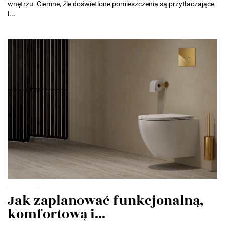
wnętrzu. Ciemne, źle doświetlone pomieszczenia są przytłaczające
i...
Jak zaplanować funkcjonalną,
komfortową i...