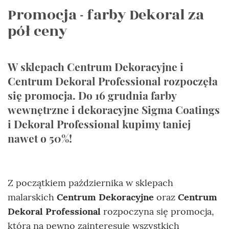
Promocja - farby Dekoral za
pół ceny
W sklepach Centrum Dekoracyjne i
Centrum Dekoral Professional rozpoczęła
się promocja. Do 16 grudnia farby
wewnętrzne i dekoracyjne Sigma Coatings
i Dekoral Professional kupimy taniej
nawet o 50%!
Z początkiem października w sklepach
malarskich
Centrum Dekoracyjne
oraz
Centrum
Dekoral Professional
rozpoczyna się promocja,
która na pewno zainteresuje wszystkich