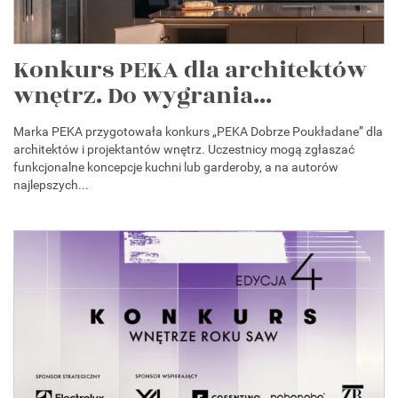
Konkurs PEKA dla architektów
wnętrz. Do wygrania...
Marka PEKA przygotowała konkurs „PEKA Dobrze Poukładane” dla
architektów i projektantów wnętrz. Uczestnicy mogą zgłaszać
funkcjonalne koncepcje kuchni lub garderoby, a na autorów
najlepszych...