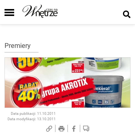
Premiery
Data publikacji: 11.10.2011
Data modyfikacji: 13.10.2011