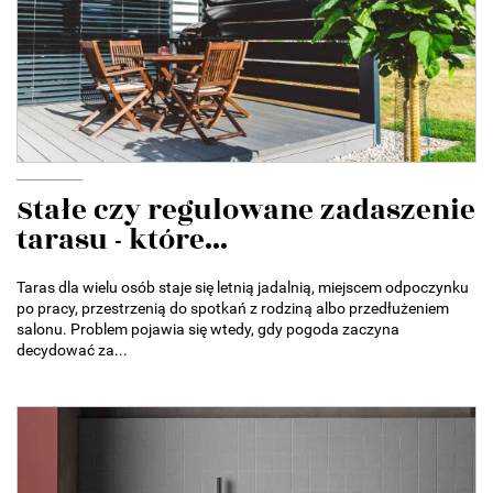
Stałe czy regulowane zadaszenie
tarasu - które...
Taras dla wielu osób staje się letnią jadalnią, miejscem odpoczynku
po pracy, przestrzenią do spotkań z rodziną albo przedłużeniem
salonu. Problem pojawia się wtedy, gdy pogoda zaczyna
decydować za...