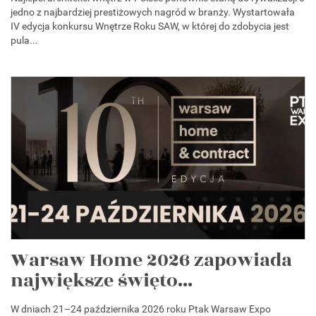
jedno z najbardziej prestiżowych nagród w branży. Wystartowała
IV edycja konkursu Wnętrze Roku SAW, w której do zdobycia jest
pula...
Warsaw Home 2026 zapowiada
największe święto...
W dniach 21–24 października 2026 roku Ptak Warsaw Expo