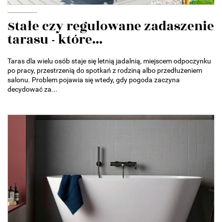
Stałe czy regulowane zadaszenie
tarasu - które...
Taras dla wielu osób staje się letnią jadalnią, miejscem odpoczynku
po pracy, przestrzenią do spotkań z rodziną albo przedłużeniem
salonu. Problem pojawia się wtedy, gdy pogoda zaczyna
decydować za...