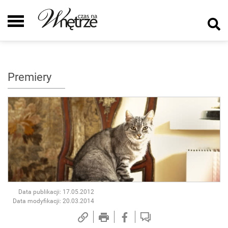
Premiery
Data publikacji: 17.05.2012
Data modyfikacji: 20.03.2014