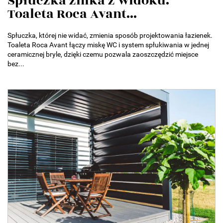
Spłuczka znika z widoku.
Toaleta Roca Avant...
Spłuczka, której nie widać, zmienia sposób projektowania łazienek.
Toaleta Roca Avant łączy miskę WC i system spłukiwania w jednej
ceramicznej bryle, dzięki czemu pozwala zaoszczędzić miejsce
bez...