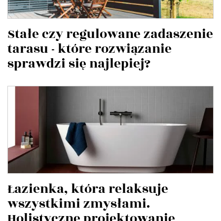
Stałe czy regulowane zadaszenie
tarasu - które rozwiązanie
sprawdzi się najlepiej?
Łazienka, która relaksuje
wszystkimi zmysłami.
Holistyczne projektowanie