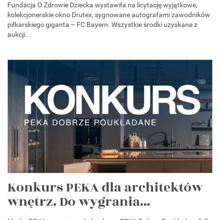
Fundacja O Zdrowie Dziecka wystawiła na licytację wyjątkowe,
kolekcjonerskie okno Drutex, sygnowane autografami zawodników
piłkarskiego giganta – FC Bayern. Wszystkie środki uzyskane z
aukcji...
Konkurs PEKA dla architektów
wnętrz. Do wygrania...