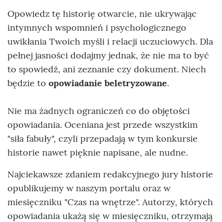
Opowiedz tę historię otwarcie, nie ukrywając
intymnych wspomnień i psychologicznego
uwikłania Twoich myśli i relacji uczuciowych. Dla
pełnej jasności dodajmy jednak, że nie ma to być
to spowiedź, ani zeznanie czy dokument. Niech
będzie to
opowiadanie beletryzowane
.
Nie ma żadnych ograniczeń co do objętości
opowiadania. Oceniana jest przede wszystkim
"siła fabuły", czyli przepadają w tym konkursie
historie nawet pięknie napisane, ale nudne.
Najciekawsze zdaniem redakcyjnego jury historie
opublikujemy w naszym portalu oraz w
miesięczniku "Czas na wnętrze". Autorzy, których
opowiadania ukażą się w miesięczniku, otrzymają