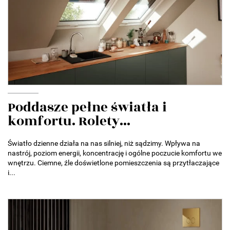
Poddasze pełne światła i
komfortu. Rolety...
Światło dzienne działa na nas silniej, niż sądzimy. Wpływa na
nastrój, poziom energii, koncentrację i ogólne poczucie komfortu we
wnętrzu. Ciemne, źle doświetlone pomieszczenia są przytłaczające
i...