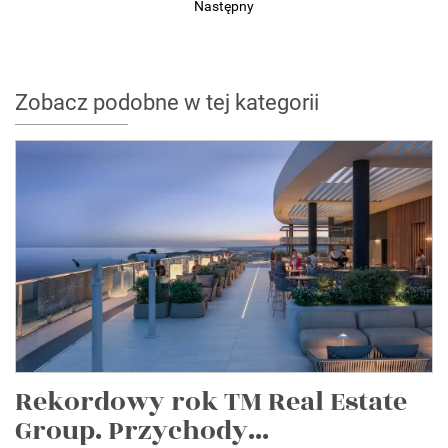
Następny
Zobacz podobne w tej kategorii
Rekordowy rok TM Real Estate
Group. Przychody...