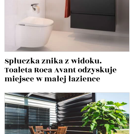
Spłuczka znika z widoku.
Toaleta Roca Avant odzyskuje
miejsce w małej łazience