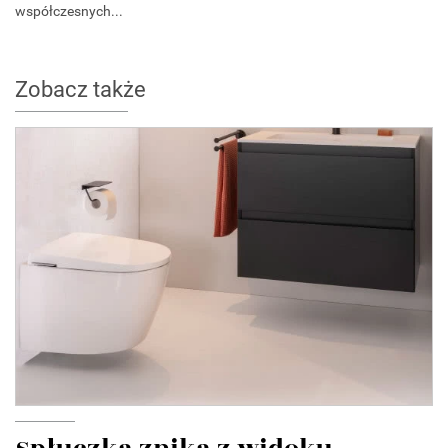
współczesnych...
Zobacz także