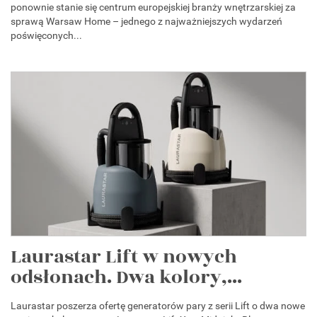
ponownie stanie się centrum europejskiej branży wnętrzarskiej za
sprawą Warsaw Home – jednego z najważniejszych wydarzeń
poświęconych...
Laurastar Lift w nowych
odsłonach. Dwa kolory,...
Laurastar poszerza ofertę generatorów pary z serii Lift o dwa nowe