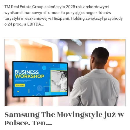
TM Real Estate Group zakończyła 2025 rok z rekordowymi
wynikami finansowymi i umocniła pozycję jednego z liderów
turystyki mieszkaniowej w Hiszpanii. Holding zwiększył przychody
o 24 proc., a EBITDA...
Samsung The Movingstyle już w
Polsce. Ten...