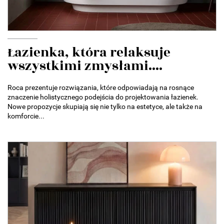
Łazienka, która relaksuje
wszystkimi zmysłami....
Roca prezentuje rozwiązania, które odpowiadają na rosnące
znaczenie holistycznego podejścia do projektowania łazienek.
Nowe propozycje skupiają się nie tylko na estetyce, ale także na
komforcie...