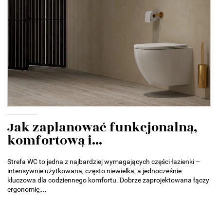
Jak zaplanować funkcjonalną,
komfortową i...
Strefa WC to jedna z najbardziej wymagających części łazienki –
intensywnie użytkowana, często niewielka, a jednocześnie
kluczowa dla codziennego komfortu. Dobrze zaprojektowana łączy
ergonomię,...