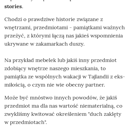
stories
.
Chodzi o prawdziwe historie związane z
wnętrzami, przedmiotami - pamiątkami ważnych
przeżyć, z którymi łączą nas jakieś wspomnienia
ukrywane w zakamarkach duszy.
Na przykład mebelek lub jakiś inny przedmiot
zdobiący wnętrze naszego mieszkania, to
pamiątka ze wspólnych wakacji w Tajlandii z eks-
miłością, o czym nie wie obecny partner.
Może być mnóstwo innych powodów, że jakiś
przedmiot ma dla nas wartość niematerialną, co
zwykliśmy kwitować określeniem "duch zaklęty
w przedmiotach".