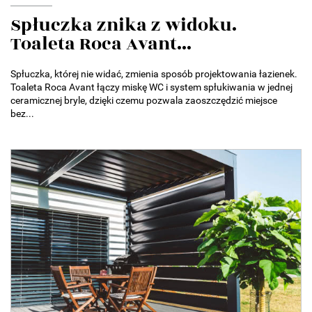
Spłuczka znika z widoku.
Toaleta Roca Avant...
Spłuczka, której nie widać, zmienia sposób projektowania łazienek.
Toaleta Roca Avant łączy miskę WC i system spłukiwania w jednej
ceramicznej bryle, dzięki czemu pozwala zaoszczędzić miejsce
bez...