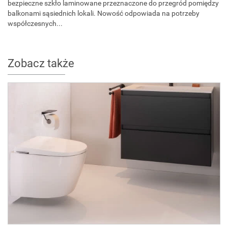
bezpieczne szkło laminowane przeznaczone do przegród pomiędzy
balkonami sąsiednich lokali. Nowość odpowiada na potrzeby
współczesnych...
Zobacz także