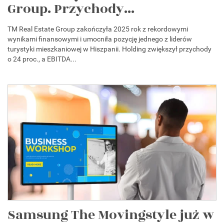
Group. Przychody...
TM Real Estate Group zakończyła 2025 rok z rekordowymi
wynikami finansowymi i umocniła pozycję jednego z liderów
turystyki mieszkaniowej w Hiszpanii. Holding zwiększył przychody
o 24 proc., a EBITDA...
Samsung The Movingstyle już w