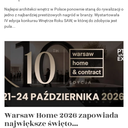
Najlepsi architekci wnętrz w Polsce ponownie staną do rywalizacji o
jedno z najbardziej prestiżowych nagród w branży. Wystartowała
IV edycja konkursu Wnętrze Roku SAW, w której do zdobycia jest
pula...
Warsaw Home 2026 zapowiada
największe święto...