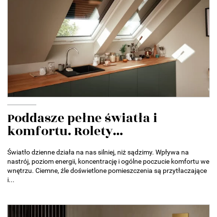
Poddasze pełne światła i
komfortu. Rolety...
Światło dzienne działa na nas silniej, niż sądzimy. Wpływa na
nastrój, poziom energii, koncentrację i ogólne poczucie komfortu we
wnętrzu. Ciemne, źle doświetlone pomieszczenia są przytłaczające
i...