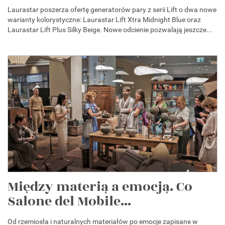
Laurastar poszerza ofertę generatorów pary z serii Lift o dwa nowe
warianty kolorystyczne: Laurastar Lift Xtra Midnight Blue oraz
Laurastar Lift Plus Silky Beige. Nowe odcienie pozwalają jeszcze...
Między materią a emocją. Co
Salone del Mobile...
Od rzemiosła i naturalnych materiałów po emocje zapisane w