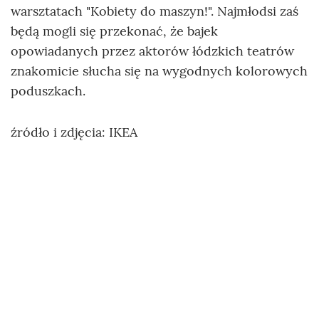
warsztatach "Kobiety do maszyn!". Najmłodsi zaś
będą mogli się przekonać, że bajek
opowiadanych przez aktorów łódzkich teatrów
znakomicie słucha się na wygodnych kolorowych
poduszkach.
źródło i zdjęcia: IKEA