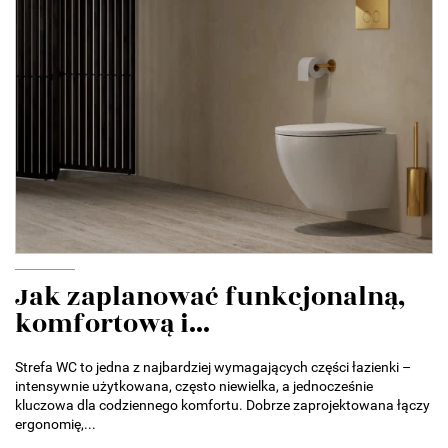
Jak zaplanować funkcjonalną,
komfortową i...
Strefa WC to jedna z najbardziej wymagających części łazienki –
intensywnie użytkowana, często niewielka, a jednocześnie
kluczowa dla codziennego komfortu. Dobrze zaprojektowana łączy
ergonomię,...