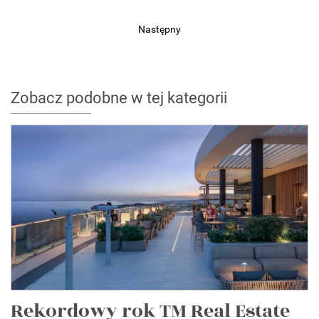
Następny
Zobacz podobne w tej kategorii
Rekordowy rok TM Real Estate