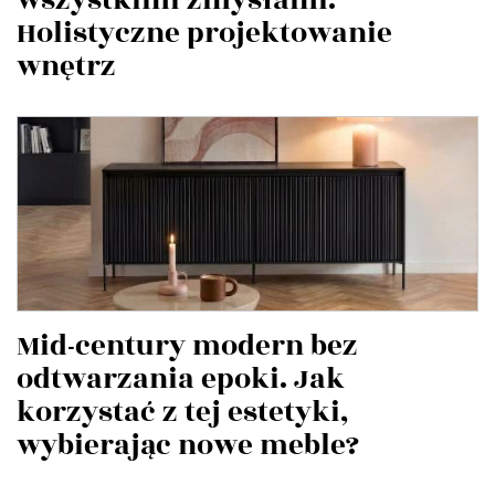
Holistyczne projektowanie
wnętrz
Mid-century modern bez
odtwarzania epoki. Jak
korzystać z tej estetyki,
wybierając nowe meble?