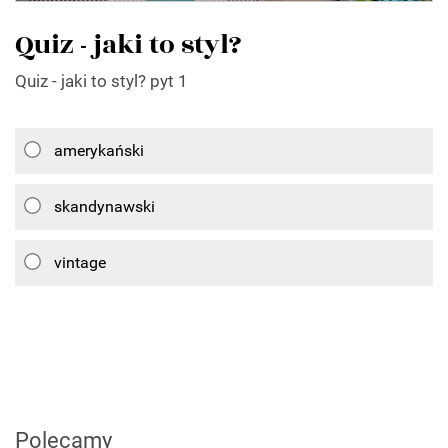
Quiz - jaki to styl?
Quiz - jaki to styl? pyt 1
amerykański
skandynawski
vintage
Polecamy