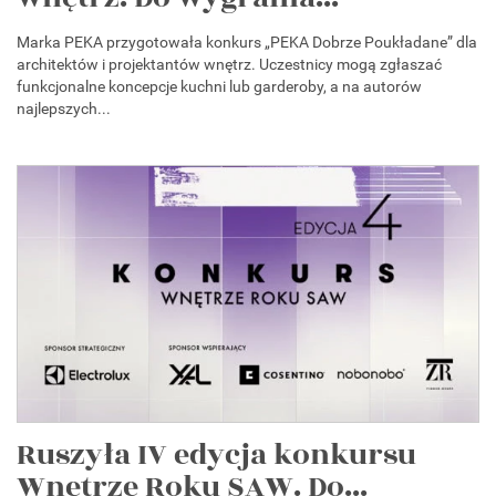
Marka PEKA przygotowała konkurs „PEKA Dobrze Poukładane” dla
architektów i projektantów wnętrz. Uczestnicy mogą zgłaszać
funkcjonalne koncepcje kuchni lub garderoby, a na autorów
najlepszych...
Ruszyła IV edycja konkursu
Wnętrze Roku SAW. Do...