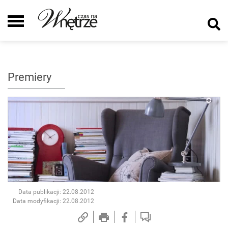
Premiery
Data publikacji: 22.08.2012
Data modyfikacji: 22.08.2012