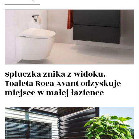
Spłuczka znika z widoku.
Toaleta Roca Avant odzyskuje
miejsce w małej łazience