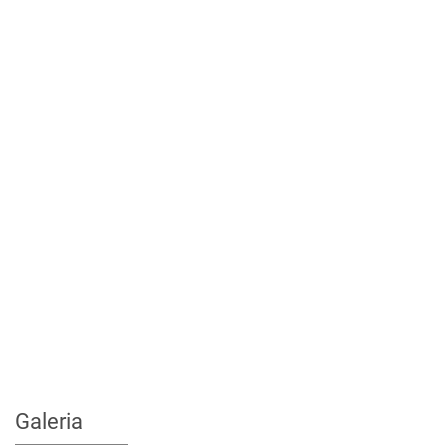
Galeria