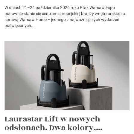
W dniach 21–24 października 2026 roku Ptak Warsaw Expo
ponownie stanie się centrum europejskiej branży wnętrzarskiej za
sprawą Warsaw Home – jednego z najważniejszych wydarzeń
poświęconych...
Laurastar Lift w nowych
odsłonach. Dwa kolory,...