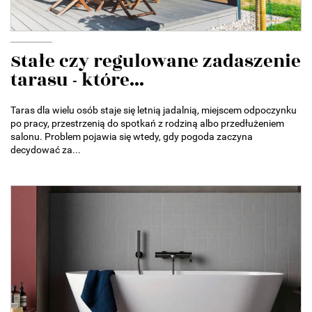
Stałe czy regulowane zadaszenie
tarasu - które...
Taras dla wielu osób staje się letnią jadalnią, miejscem odpoczynku
po pracy, przestrzenią do spotkań z rodziną albo przedłużeniem
salonu. Problem pojawia się wtedy, gdy pogoda zaczyna
decydować za...