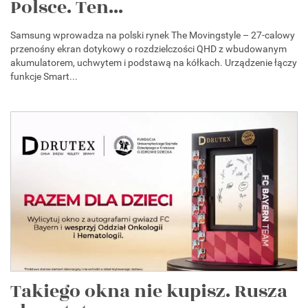
Polsce. Ten...
Samsung wprowadza na polski rynek The Movingstyle – 27-calowy
przenośny ekran dotykowy o rozdzielczości QHD z wbudowanym
akumulatorem, uchwytem i podstawą na kółkach. Urządzenie łączy
funkcje Smart...
Takiego okna nie kupisz. Rusza