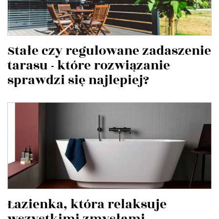
Stałe czy regulowane zadaszenie
tarasu - które rozwiązanie
sprawdzi się najlepiej?
Łazienka, która relaksuje
wszystkimi zmysłami.