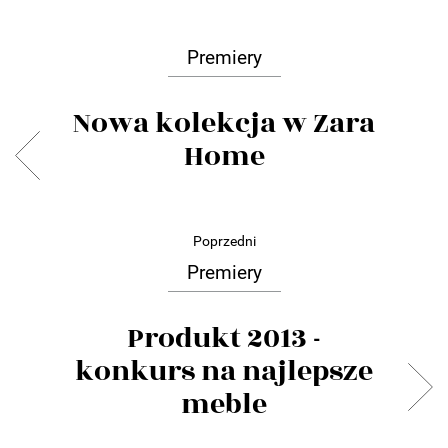
Premiery
Nowa kolekcja w Zara
Home
Poprzedni
Premiery
Produkt 2013 -
konkurs na najlepsze
meble