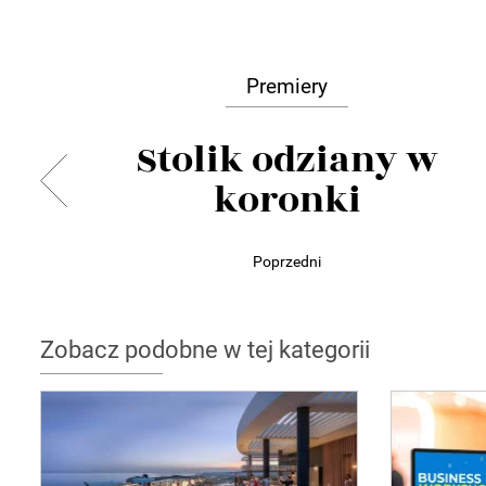
Premiery
Stolik odziany w
koronki
Poprzedni
Zobacz podobne w tej kategorii