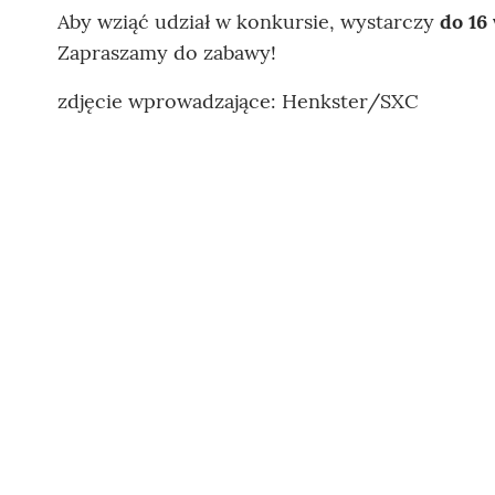
Aby wziąć udział w konkursie, wystarczy
do 16
Zapraszamy do zabawy!
zdjęcie wprowadzające: Henkster/SXC