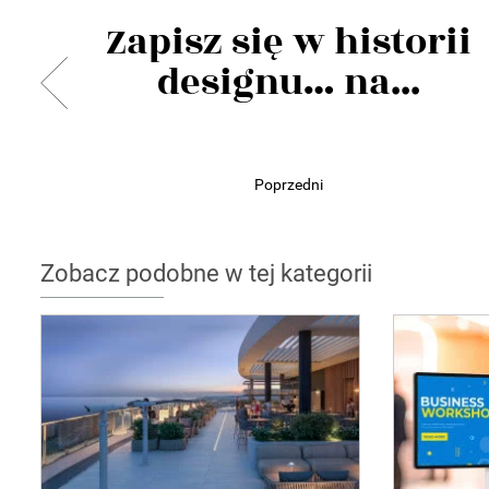
Zapisz się w historii
designu… na...
Poprzedni
Zobacz podobne w tej kategorii