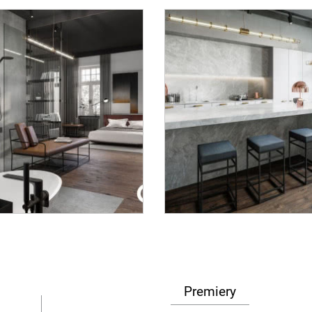
Premiery