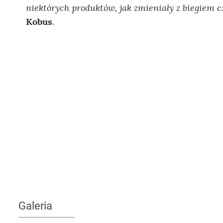
niektórych produktów, jak zmieniały z biegiem c
Kobus
.
Galeria