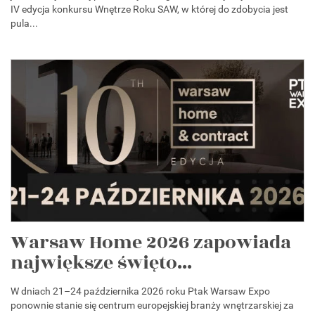
IV edycja konkursu Wnętrze Roku SAW, w której do zdobycia jest
pula...
Warsaw Home 2026 zapowiada
największe święto...
W dniach 21–24 października 2026 roku Ptak Warsaw Expo
ponownie stanie się centrum europejskiej branży wnętrzarskiej za