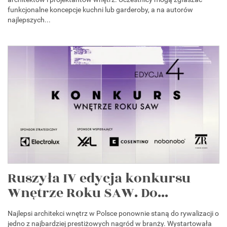
funkcjonalne koncepcje kuchni lub garderoby, a na autorów
najlepszych...
Ruszyła IV edycja konkursu
Wnętrze Roku SAW. Do...
Najlepsi architekci wnętrz w Polsce ponownie staną do rywalizacji o
jedno z najbardziej prestiżowych nagród w branży. Wystartowała