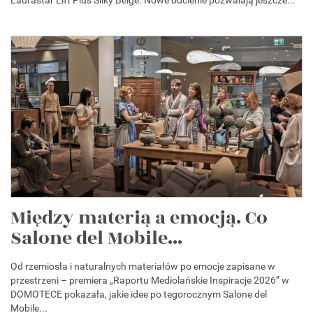
Między materią a emocją. Co
Salone del Mobile...
Od rzemiosła i naturalnych materiałów po emocje zapisane w
przestrzeni – premiera „Raportu Mediolańskie Inspiracje 2026” w
DOMOTECE pokazała, jakie idee po tegorocznym Salone del
Mobile...