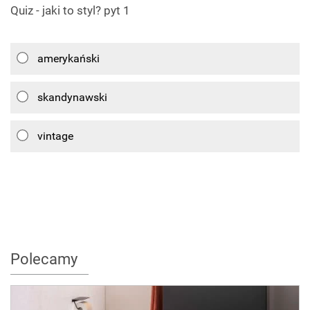
Quiz - jaki to styl? pyt 1
amerykański
skandynawski
vintage
Polecamy