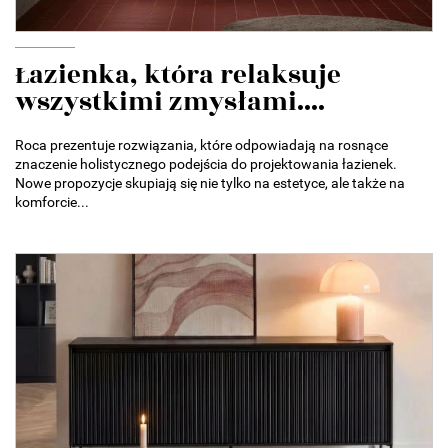
Łazienka, która relaksuje
wszystkimi zmysłami....
Roca prezentuje rozwiązania, które odpowiadają na rosnące
znaczenie holistycznego podejścia do projektowania łazienek.
Nowe propozycje skupiają się nie tylko na estetyce, ale także na
komforcie...