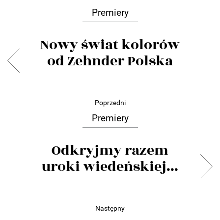
Premiery
Nowy świat kolorów
od Zehnder Polska
Poprzedni
Premiery
Odkryjmy razem
uroki wiedeńskiej...
Następny