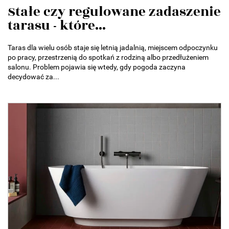
Stałe czy regulowane zadaszenie
tarasu - które...
Taras dla wielu osób staje się letnią jadalnią, miejscem odpoczynku
po pracy, przestrzenią do spotkań z rodziną albo przedłużeniem
salonu. Problem pojawia się wtedy, gdy pogoda zaczyna
decydować za...