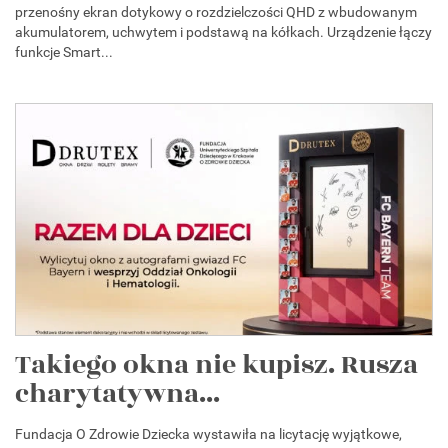
przenośny ekran dotykowy o rozdzielczości QHD z wbudowanym
akumulatorem, uchwytem i podstawą na kółkach. Urządzenie łączy
funkcje Smart...
Takiego okna nie kupisz. Rusza
charytatywna...
Fundacja O Zdrowie Dziecka wystawiła na licytację wyjątkowe,