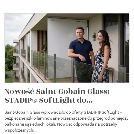
Nowość Saint-Gobain Glass:
STADIP® SoftLight do...
Saint-Gobain Glass wprowadziło do oferty STADIP® SoftLight –
bezpieczne szkło laminowane przeznaczone do przegród pomiędzy
balkonami sąsiednich lokali. Nowość odpowiada na potrzeby
współczesnych...