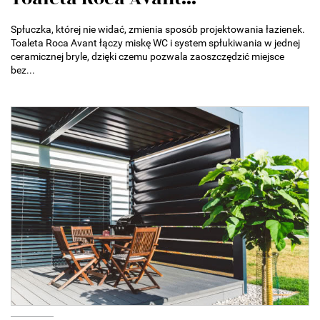
Spłuczka, której nie widać, zmienia sposób projektowania łazienek.
Toaleta Roca Avant łączy miskę WC i system spłukiwania w jednej
ceramicznej bryle, dzięki czemu pozwala zaoszczędzić miejsce
bez...