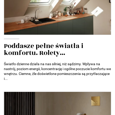
Poddasze pełne światła i
komfortu. Rolety...
Światło dzienne działa na nas silniej, niż sądzimy. Wpływa na
nastrój, poziom energii, koncentrację i ogólne poczucie komfortu we
wnętrzu. Ciemne, źle doświetlone pomieszczenia są przytłaczające
i...