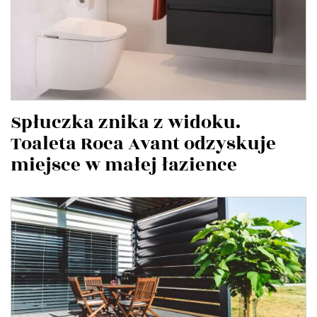
Spłuczka znika z widoku.
Toaleta Roca Avant odzyskuje
miejsce w małej łazience