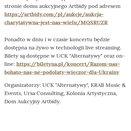
stronie domu aukcyjnego Artbidy pod adresem
https://artbidy.com/pl/aukcje/aukcja-
charytatywna-jest-nas-wielu/MQSRUZR
Ponadto w dniu i w czasie koncertu będzie
dostępna na żywo w technologii live streaming.
Bilety są dostępne w UCK "Alternatywy" oraz on-
line:
https://biletyna.pl/koncert/Razom-nas-
bohato-nas-ne-podolaty-wieczor-dla-Ukrainy
Organizatorzy: UCK "Alternatywy", KRAB Music &
Events, Ursa Consulting, Kolonia Artystyczna,
Dom Aukcyjny Artbidy.