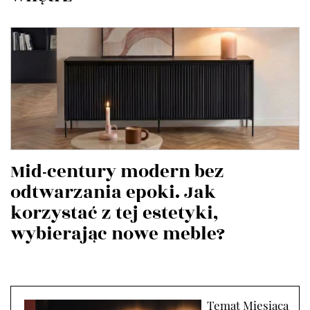
Mid-century modern bez
odtwarzania epoki. Jak
korzystać z tej estetyki,
wybierając nowe meble?