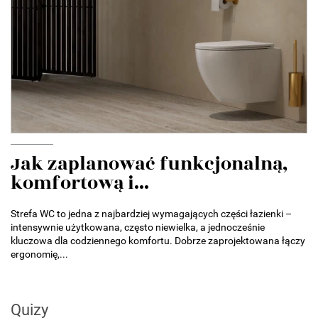
Jak zaplanować funkcjonalną,
komfortową i...
Strefa WC to jedna z najbardziej wymagających części łazienki –
intensywnie użytkowana, często niewielka, a jednocześnie
kluczowa dla codziennego komfortu. Dobrze zaprojektowana łączy
ergonomię,...
Quizy