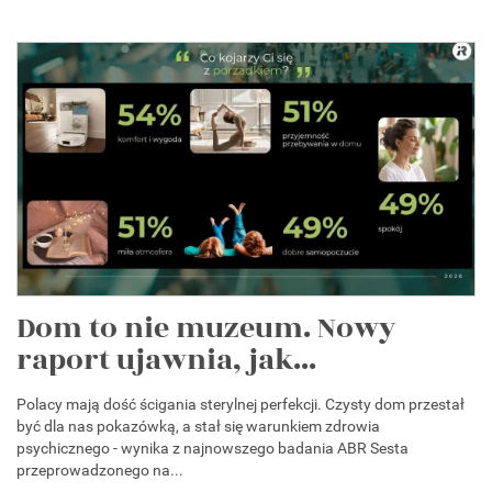
Dom to nie muzeum. Nowy
raport ujawnia, jak...
Polacy mają dość ścigania sterylnej perfekcji. Czysty dom przestał
być dla nas pokazówką, a stał się warunkiem zdrowia
psychicznego - wynika z najnowszego badania ABR Sesta
przeprowadzonego na...