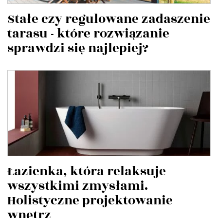
Stałe czy regulowane zadaszenie
tarasu - które rozwiązanie
sprawdzi się najlepiej?
Łazienka, która relaksuje
wszystkimi zmysłami.
Holistyczne projektowanie
wnętrz