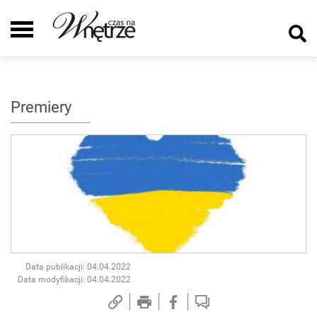
Premiery
Data publikacji: 04.04.2022
Data modyfikacji: 04.04.2022