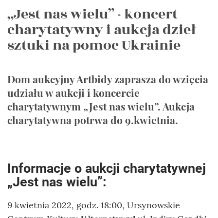
„Jest nas wielu” - koncert
charytatywny i aukcja dzieł
sztuki na pomoc Ukrainie
Dom aukcyjny Artbidy zaprasza do wzięcia
udziału w aukcji i koncercie
charytatywnym „Jest nas wielu”. Aukcja
charytatywna potrwa do 9.kwietnia.
Informacje o aukcji charytatywnej
„Jest nas wielu”:
9 kwietnia 2022, godz. 18:00, Ursynowskie