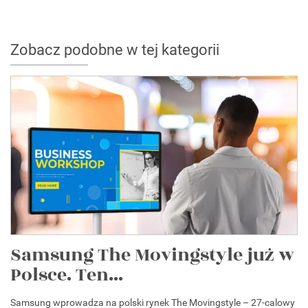
Zobacz podobne w tej kategorii
Samsung The Movingstyle już w
Polsce. Ten...
Samsung wprowadza na polski rynek The Movingstyle – 27-calowy