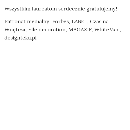
Wszystkim laureatom serdecznie gratulujemy!
Patronat medialny: Forbes, LABEL, Czas na
Wnętrza, Elle decoration, MAGAZIF, WhiteMad,
designteka.pl