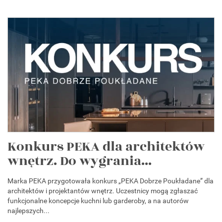
Konkurs PEKA dla architektów
wnętrz. Do wygrania...
Marka PEKA przygotowała konkurs „PEKA Dobrze Poukładane” dla
architektów i projektantów wnętrz. Uczestnicy mogą zgłaszać
funkcjonalne koncepcje kuchni lub garderoby, a na autorów
najlepszych...