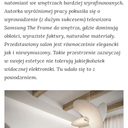
natomiast we wnętrzach bardziej wyrafinowanych.
Autorka wyróżnionej pracy pokusiła się o
wprowadzenie (z dużym sukcesem) telewizora
Samsung The Frame do wnętrza, gdzie dominują
obłości, wyraziste faktury, naturalne materiały.
Przedstawiony salon jest równocześnie elegancki
jak i niewymuszony.
Takie przestrzenie zazwyczaj
w swojej estetyce nie tolerują jakiejkolwiek
widocznej elektroniki. Tu udało się to z
powodzeniem.