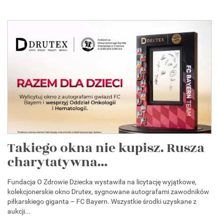
Takiego okna nie kupisz. Rusza
charytatywna...
Fundacja O Zdrowie Dziecka wystawiła na licytację wyjątkowe,
kolekcjonerskie okno Drutex, sygnowane autografami zawodników
piłkarskiego giganta – FC Bayern. Wszystkie środki uzyskane z
aukcji...