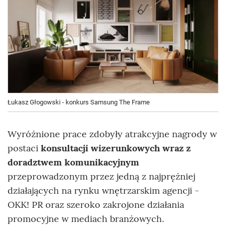
Łukasz Głogowski - konkurs Samsung The Frame
Wyróżnione prace zdobyły atrakcyjne nagrody w
postaci
konsultacji wizerunkowych
wraz z
doradztwem komunikacyjnym
przeprowadzonym przez jedną z najprężniej
działających na rynku wnętrzarskim agencji -
OKK! PR oraz szeroko zakrojone działania
promocyjne w mediach branżowych.