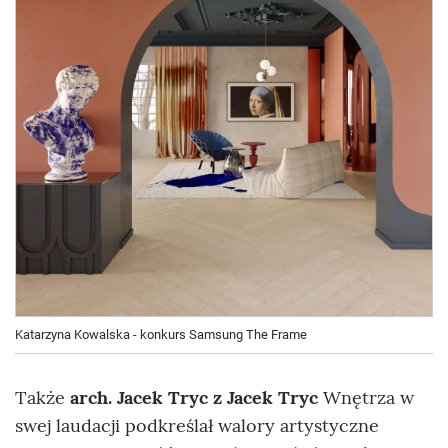
Katarzyna Kowalska - konkurs Samsung The Frame
Także
arch. Jacek Tryc z Jacek Tryc
Wnętrza w
swej laudacji podkreślał walory artystyczne