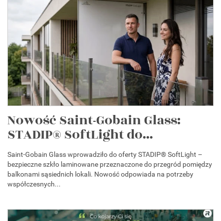
Nowość Saint-Gobain Glass:
STADIP® SoftLight do...
Saint-Gobain Glass wprowadziło do oferty STADIP® SoftLight –
bezpieczne szkło laminowane przeznaczone do przegród pomiędzy
balkonami sąsiednich lokali. Nowość odpowiada na potrzeby
współczesnych...