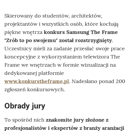
Skierowany do studentów, architektów,
projektantów i wszystkich osób, które kochają
piękne wnętrza
konkurs Samsung The Frame
"Zrób to po swojemu"
został rozstrzygnięty
.
Uczestnicy mieli za zadanie przesłać swoje prace
koncepcyjne z wykorzystaniem telewizora The
Frame we wnętrzach w formie wizualizacji na
dedykowanej platformie
www.konkurstheframe.pl
. Nadesłano ponad 200
zgłoszeń konkursowych.
Obrady jury
To spośród nich
znakomite jury złożone z
profesjonalistów i ekspertów z branży aranżacji