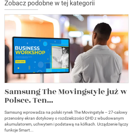
Zobacz podobne w tej kategorii
Samsung The Movingstyle już w
Polsce. Ten...
Samsung wprowadza na polski rynek The Movingstyle – 27-calowy
przenośny ekran dotykowy o rozdzielczości QHD z wbudowanym
akumulatorem, uchwytem i podstawą na kółkach. Urządzenie łączy
funkcje Smart...