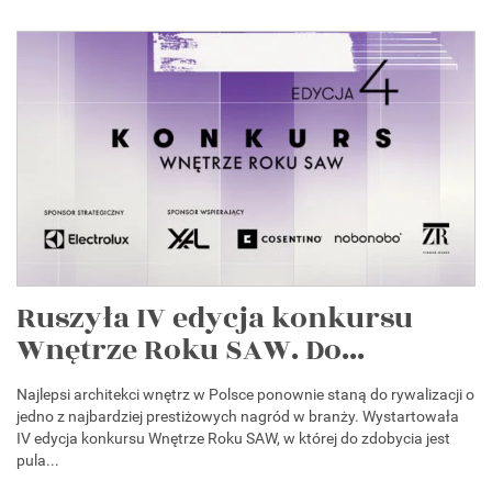
Ruszyła IV edycja konkursu
Wnętrze Roku SAW. Do...
Najlepsi architekci wnętrz w Polsce ponownie staną do rywalizacji o
jedno z najbardziej prestiżowych nagród w branży. Wystartowała
IV edycja konkursu Wnętrze Roku SAW, w której do zdobycia jest
pula...