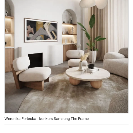
Weronika Fortecka - konkurs Samsung The Frame