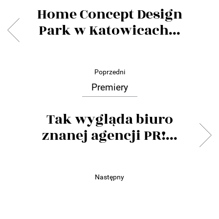
Home Concept Design
Park w Katowicach...
Poprzedni
Premiery
Tak wygląda biuro
znanej agencji PR!...
Następny