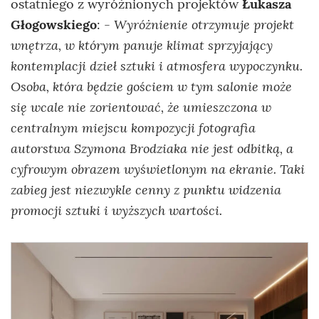
ostatniego z wyróżnionych projektów
Łukasza
Wyróżnienie otrzymuje projekt
Głogowskiego
: -
wnętrza, w którym panuje klimat sprzyjający
kontemplacji dzieł sztuki i atmosfera wypoczynku.
Osoba, która będzie gościem w tym salonie może
się wcale nie zorientować, że umieszczona w
centralnym miejscu kompozycji fotografia
autorstwa Szymona Brodziaka nie jest odbitką, a
cyfrowym obrazem wyświetlonym na ekranie. Taki
zabieg jest niezwykle cenny z punktu widzenia
promocji sztuki i wyższych wartości.