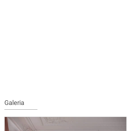
Galeria