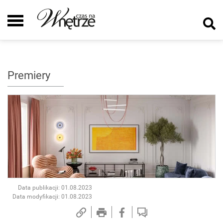
Premiery
Data publikacji: 01.08.2023
Data modyfikacji: 01.08.2023