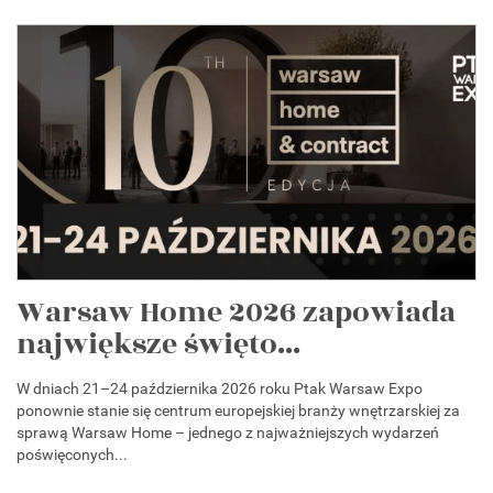
Warsaw Home 2026 zapowiada
największe święto...
W dniach 21–24 października 2026 roku Ptak Warsaw Expo
ponownie stanie się centrum europejskiej branży wnętrzarskiej za
sprawą Warsaw Home – jednego z najważniejszych wydarzeń
poświęconych...