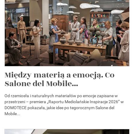
Między materią a emocją. Co
Salone del Mobile...
Od rzemiosła i naturalnych materiałów po emocje zapisane w
przestrzeni – premiera „Raportu Mediolańskie Inspiracje 2026” w
DOMOTECE pokazała, jakie idee po tegorocznym Salone del
Mobile...