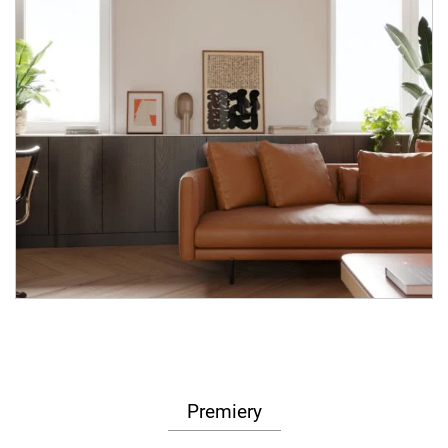
Premiery