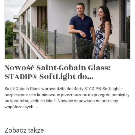
Nowość Saint-Gobain Glass:
STADIP® SoftLight do...
Saint-Gobain Glass wprowadziło do oferty STADIP® SoftLight –
bezpieczne szkło laminowane przeznaczone do przegród pomiędzy
balkonami sąsiednich lokali. Nowość odpowiada na potrzeby
współczesnych...
Zobacz także