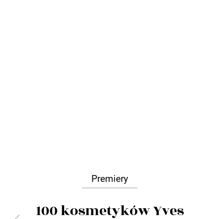
Premiery
100 kosmetyków Yves