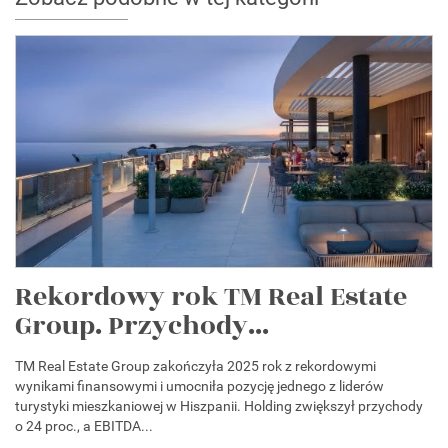
Rekordowy rok TM Real Estate
Group. Przychody...
TM Real Estate Group zakończyła 2025 rok z rekordowymi
wynikami finansowymi i umocniła pozycję jednego z liderów
turystyki mieszkaniowej w Hiszpanii. Holding zwiększył przychody
o 24 proc., a EBITDA...