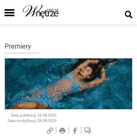
Premiery
Data publikacji: 26.08.2025
Data modyfikacji: 26.08.2025