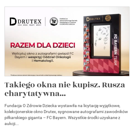
Takiego okna nie kupisz. Rusza
charytatywna...
Fundacja O Zdrowie Dziecka wystawiła na licytację wyjątkowe,
kolekcjonerskie okno Drutex, sygnowane autografami zawodników
piłkarskiego giganta – FC Bayern. Wszystkie środki uzyskane z
aukcji...