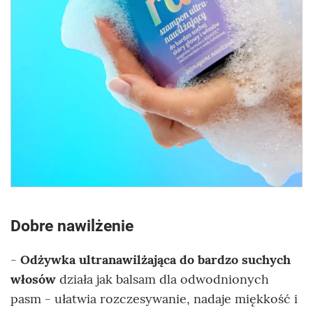
Dobre nawilżenie
-
Odżywka ultranawilżająca do bardzo suchych
włosów
działa jak balsam dla odwodnionych
pasm - ułatwia rozczesywanie, nadaje miękkość i