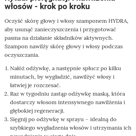
włosów - krok po kroku
Oczyść skórę głowy i włosy szamponem HYDRA,
aby usunąć zanieczyszczenia i przygotować
pasma na działanie składników aktywnych.
Szampon nawilży skórę głowy i włosy podczas
oczyszczania.
Nałóż odżywkę, a następnie spłucz po kilku
minutach, by wygładzić, nawilżyć włosy i
łatwiej je rozczesać.
Raz w tygodniu zastąp odżywkę maską, która
dostarczy włosom intensywnego nawilżenia i
głębokiej regeneracji.
Sięgnij po odżywkę w sprayu – idealną do
szybkiego wygładzenia włosów i utrzymania ich