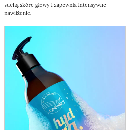
suchą skórę głowy i zapewnia intensywne
nawilżenie.