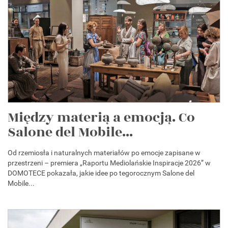
Między materią a emocją. Co
Salone del Mobile...
Od rzemiosła i naturalnych materiałów po emocje zapisane w
przestrzeni – premiera „Raportu Mediolańskie Inspiracje 2026” w
DOMOTECE pokazała, jakie idee po tegorocznym Salone del
Mobile...