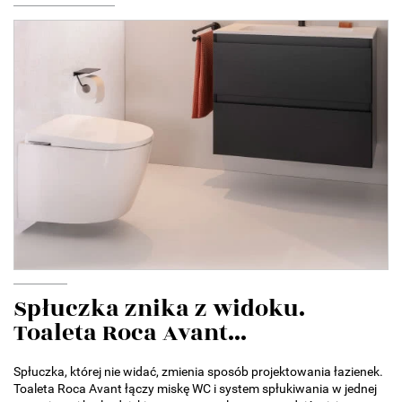
Spłuczka znika z widoku.
Toaleta Roca Avant...
Spłuczka, której nie widać, zmienia sposób projektowania łazienek.
Toaleta Roca Avant łączy miskę WC i system spłukiwania w jednej