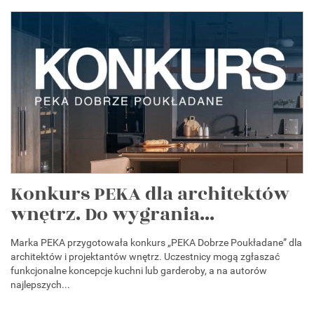
Konkurs PEKA dla architektów
wnętrz. Do wygrania...
Marka PEKA przygotowała konkurs „PEKA Dobrze Poukładane” dla
architektów i projektantów wnętrz. Uczestnicy mogą zgłaszać
funkcjonalne koncepcje kuchni lub garderoby, a na autorów
najlepszych...