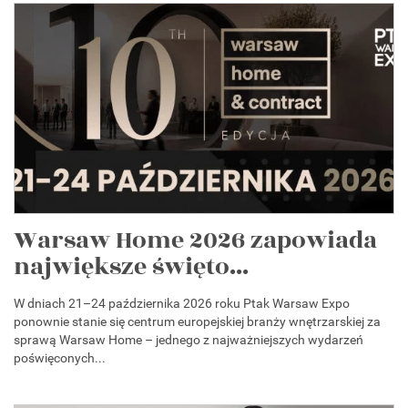
Warsaw Home 2026 zapowiada
największe święto...
W dniach 21–24 października 2026 roku Ptak Warsaw Expo
ponownie stanie się centrum europejskiej branży wnętrzarskiej za
sprawą Warsaw Home – jednego z najważniejszych wydarzeń
poświęconych...