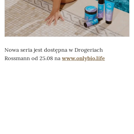
Nowa seria jest dostępna w Drogeriach
Rossmann od 25.08 na
www.onlybio.life