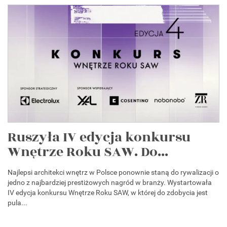
Ruszyła IV edycja konkursu
Wnętrze Roku SAW. Do...
Najlepsi architekci wnętrz w Polsce ponownie staną do rywalizacji o
jedno z najbardziej prestiżowych nagród w branży. Wystartowała
IV edycja konkursu Wnętrze Roku SAW, w której do zdobycia jest
pula...