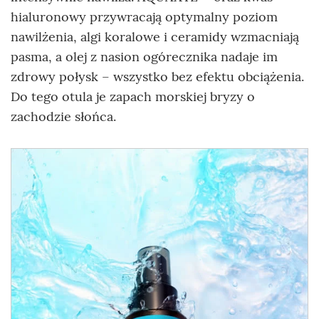
hialuronowy przywracają optymalny poziom
nawilżenia, algi koralowe i ceramidy wzmacniają
pasma, a olej z nasion ogórecznika nadaje im
zdrowy połysk – wszystko bez efektu obciążenia.
Do tego otula je zapach morskiej bryzy o
zachodzie słońca.