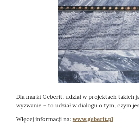
Dla marki Geberit, udział w projektach takich 
wyzwanie – to udział w dialogu o tym, czym je
Więcej informacji na:
www.geberit.pl