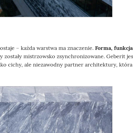
zostaje – każda warstwa ma znaczenie.
Forma, funkcja,
y zostały mistrzowsko zsynchronizowane. Geberit jes
ko cichy, ale niezawodny partner architektury, która