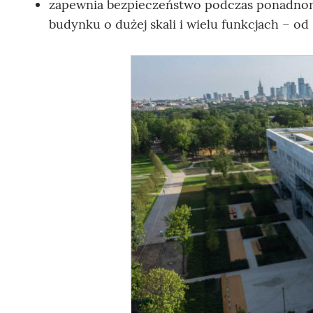
zapewnia bezpieczeństwo podczas ponadnor
budynku o dużej skali i wielu funkcjach – od