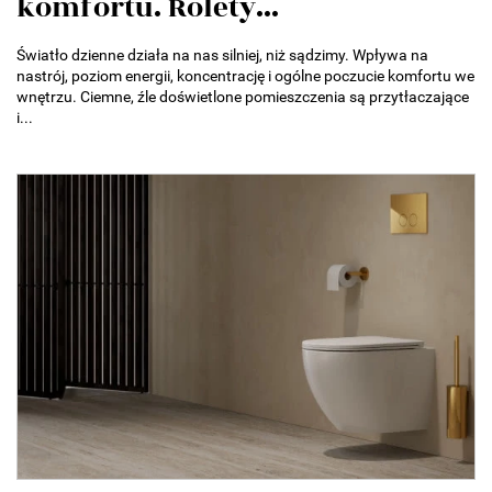
komfortu. Rolety...
Światło dzienne działa na nas silniej, niż sądzimy. Wpływa na
nastrój, poziom energii, koncentrację i ogólne poczucie komfortu we
wnętrzu. Ciemne, źle doświetlone pomieszczenia są przytłaczające
i...