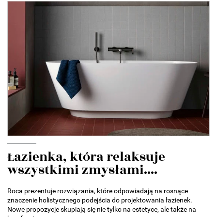
Łazienka, która relaksuje
wszystkimi zmysłami....
Roca prezentuje rozwiązania, które odpowiadają na rosnące
znaczenie holistycznego podejścia do projektowania łazienek.
Nowe propozycje skupiają się nie tylko na estetyce, ale także na