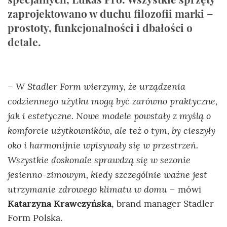
zaprojektowano w duchu filozofii marki –
prostoty, funkcjonalności i dbałości o
detale.
W Stadler Form wierzymy, że urządzenia
–
codziennego użytku mogą być zarówno praktyczne,
jak i estetyczne. Nowe modele powstały z myślą o
komforcie użytkowników, ale też o tym, by cieszyły
oko i harmonijnie wpisywały się w przestrzeń.
Wszystkie doskonale sprawdzą się w sezonie
jesienno-zimowym, kiedy szczególnie ważne jest
utrzymanie zdrowego klimatu w domu
– mówi
Katarzyna Krawczyńska
, brand manager Stadler
Form Polska.