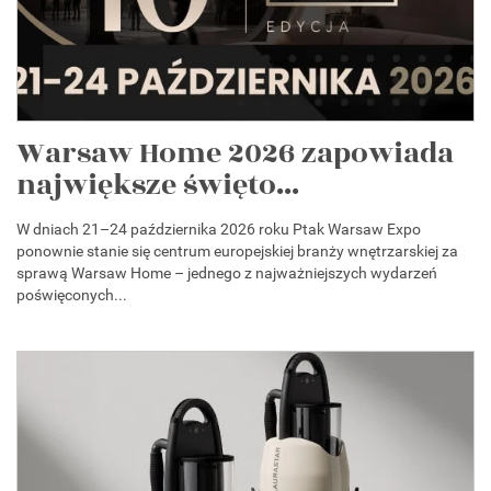
Warsaw Home 2026 zapowiada
największe święto...
W dniach 21–24 października 2026 roku Ptak Warsaw Expo
ponownie stanie się centrum europejskiej branży wnętrzarskiej za
sprawą Warsaw Home – jednego z najważniejszych wydarzeń
poświęconych...