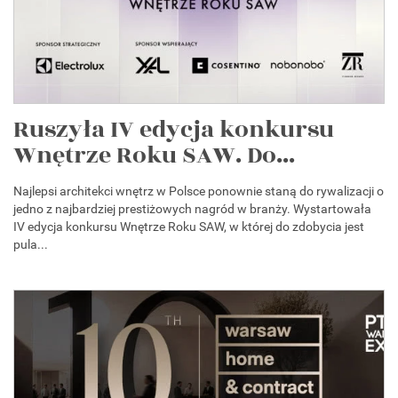
Ruszyła IV edycja konkursu
Wnętrze Roku SAW. Do...
Najlepsi architekci wnętrz w Polsce ponownie staną do rywalizacji o
jedno z najbardziej prestiżowych nagród w branży. Wystartowała
IV edycja konkursu Wnętrze Roku SAW, w której do zdobycia jest
pula...