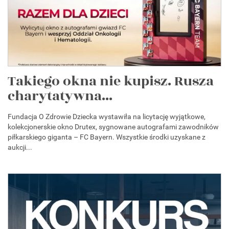
Takiego okna nie kupisz. Rusza
charytatywna...
Fundacja O Zdrowie Dziecka wystawiła na licytację wyjątkowe,
kolekcjonerskie okno Drutex, sygnowane autografami zawodników
piłkarskiego giganta – FC Bayern. Wszystkie środki uzyskane z
aukcji...