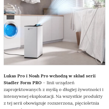
Lukas Pro i Noah Pro wchodzą w skład serii
Stadler Form PRO
– linii urządzeń
zaprojektowanych z myślą o długiej żywotności i
intensywnej eksploatacji. Na wszystkie produkty
z tej serii obowiązuje rozszerzona, pięcioletnia