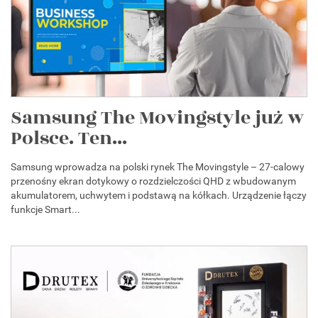
Samsung The Movingstyle już w
Polsce. Ten...
Samsung wprowadza na polski rynek The Movingstyle – 27-calowy
przenośny ekran dotykowy o rozdzielczości QHD z wbudowanym
akumulatorem, uchwytem i podstawą na kółkach. Urządzenie łączy
funkcje Smart...