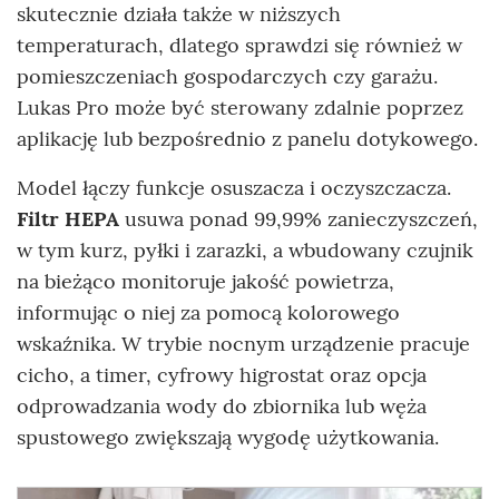
skutecznie działa także w niższych
temperaturach, dlatego sprawdzi się również w
pomieszczeniach gospodarczych czy garażu.
Lukas Pro może być sterowany zdalnie poprzez
aplikację lub bezpośrednio z panelu dotykowego.
Model łączy funkcje osuszacza i oczyszczacza.
Filtr HEPA
usuwa ponad 99,99% zanieczyszczeń,
w tym kurz, pyłki i zarazki, a wbudowany czujnik
na bieżąco monitoruje jakość powietrza,
informując o niej za pomocą kolorowego
wskaźnika. W trybie nocnym urządzenie pracuje
cicho, a timer, cyfrowy higrostat oraz opcja
odprowadzania wody do zbiornika lub węża
spustowego zwiększają wygodę użytkowania.