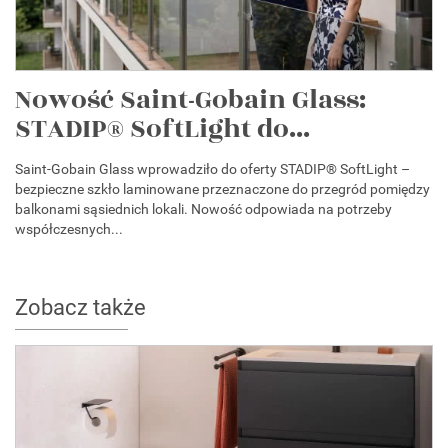
Nowość Saint-Gobain Glass:
STADIP® SoftLight do...
Saint-Gobain Glass wprowadziło do oferty STADIP® SoftLight –
bezpieczne szkło laminowane przeznaczone do przegród pomiędzy
balkonami sąsiednich lokali. Nowość odpowiada na potrzeby
współczesnych...
Zobacz także