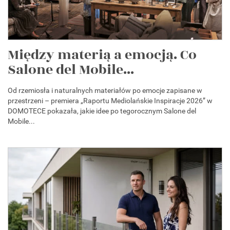
Między materią a emocją. Co
Salone del Mobile...
Od rzemiosła i naturalnych materiałów po emocje zapisane w
przestrzeni – premiera „Raportu Mediolańskie Inspiracje 2026” w
DOMOTECE pokazała, jakie idee po tegorocznym Salone del
Mobile...