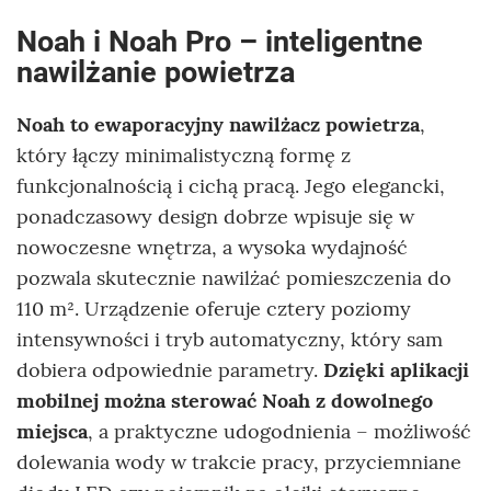
Noah i Noah Pro – inteligentne
nawilżanie powietrza
Noah to ewaporacyjny nawilżacz powietrza
,
który łączy minimalistyczną formę z
funkcjonalnością i cichą pracą. Jego elegancki,
ponadczasowy design dobrze wpisuje się w
nowoczesne wnętrza, a wysoka wydajność
pozwala skutecznie nawilżać pomieszczenia do
110 m². Urządzenie oferuje cztery poziomy
intensywności i tryb automatyczny, który sam
dobiera odpowiednie parametry.
Dzięki aplikacji
mobilnej można sterować Noah z dowolnego
miejsca
, a praktyczne udogodnienia – możliwość
dolewania wody w trakcie pracy, przyciemniane