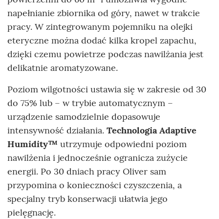
napełnianie zbiornika od góry, nawet w trakcie
pracy. W zintegrowanym pojemniku na olejki
eteryczne można dodać kilka kropel zapachu,
dzięki czemu powietrze podczas nawilżania jest
delikatnie aromatyzowane.
Poziom wilgotności ustawia się w zakresie od 30
do 75% lub – w trybie automatycznym –
urządzenie samodzielnie dopasowuje
intensywność działania.
Technologia Adaptive
Humidity™
utrzymuje odpowiedni poziom
nawilżenia i jednocześnie ogranicza zużycie
energii. Po 30 dniach pracy Oliver sam
przypomina o konieczności czyszczenia, a
specjalny tryb konserwacji ułatwia jego
pielęgnację.