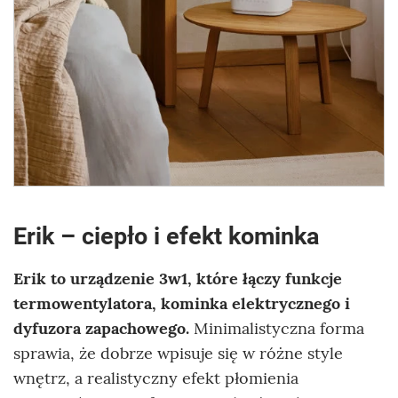
Erik – ciepło i efekt kominka
Erik to urządzenie 3w1, które łączy funkcje
termowentylatora, kominka elektrycznego i
dyfuzora zapachowego.
Minimalistyczna forma
sprawia, że dobrze wpisuje się w różne style
wnętrz, a realistyczny efekt płomienia