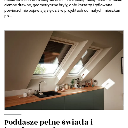
ciemne drewno, geometryczne bryły, obłe kształty i ryflowane
powierzchnie pojawiają się dziś w projektach od małych mieszkań
po...
Poddasze pełne światła i