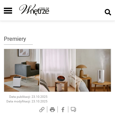
Premiery
Data publikacji: 23.10.2025
Data modyfikacji: 23.10.2025