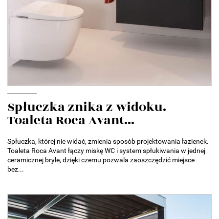
Spłuczka znika z widoku.
Toaleta Roca Avant...
Spłuczka, której nie widać, zmienia sposób projektowania łazienek.
Toaleta Roca Avant łączy miskę WC i system spłukiwania w jednej
ceramicznej bryle, dzięki czemu pozwala zaoszczędzić miejsce
bez...