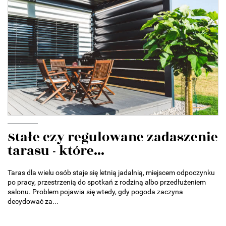
Stałe czy regulowane zadaszenie
tarasu - które...
Taras dla wielu osób staje się letnią jadalnią, miejscem odpoczynku
po pracy, przestrzenią do spotkań z rodziną albo przedłużeniem
salonu. Problem pojawia się wtedy, gdy pogoda zaczyna
decydować za...