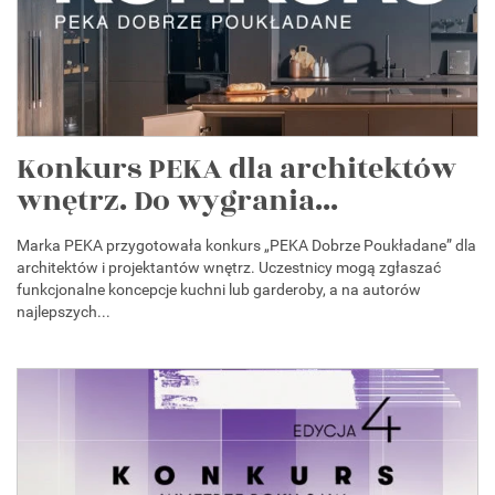
Konkurs PEKA dla architektów
wnętrz. Do wygrania...
Marka PEKA przygotowała konkurs „PEKA Dobrze Poukładane” dla
architektów i projektantów wnętrz. Uczestnicy mogą zgłaszać
funkcjonalne koncepcje kuchni lub garderoby, a na autorów
najlepszych...