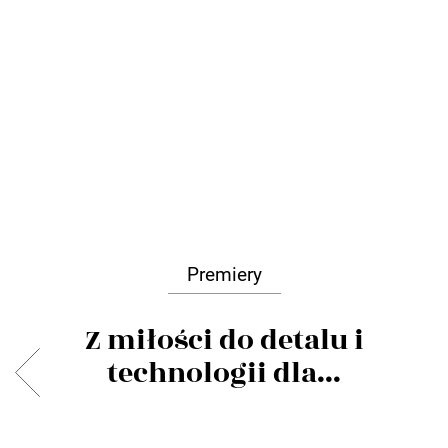
Premiery
Z miłości do detalu i
technologii dla...