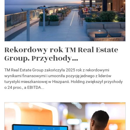
Rekordowy rok TM Real Estate
Group. Przychody...
TM Real Estate Group zakończyła 2025 rok z rekordowymi
wynikami finansowymi i umocniła pozycję jednego z liderów
turystyki mieszkaniowej w Hiszpanii. Holding zwiększył przychody
o 24 proc., a EBITDA...