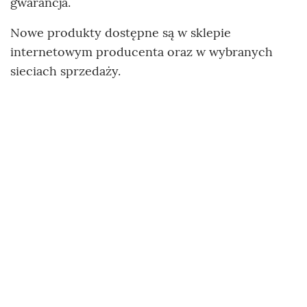
gwarancja.
Nowe produkty dostępne są w sklepie
internetowym producenta oraz w wybranych
sieciach sprzedaży.