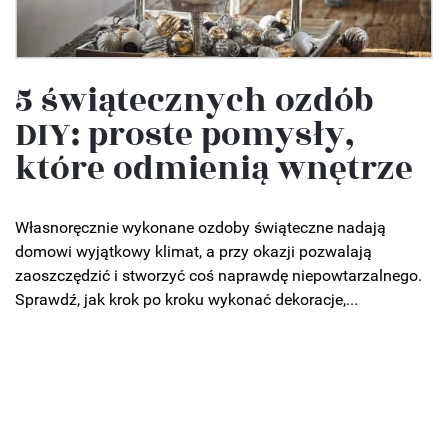
5 świątecznych ozdób
DIY: proste pomysły,
które odmienią wnętrze
Własnoręcznie wykonane ozdoby świąteczne nadają
domowi wyjątkowy klimat, a przy okazji pozwalają
zaoszczędzić i stworzyć coś naprawdę niepowtarzalnego.
Sprawdź, jak krok po kroku wykonać dekoracje,...