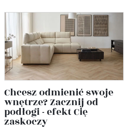
Chcesz odmienić swoje
wnętrze? Zacznij od
podłogi - efekt Cię
zaskoczy