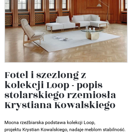
Fotel i szezlong z
kolekcji Loop - popis
stolarskiego rzemiosła
Krystiana Kowalskiego
Mocna rzeźbiarska podstawa kolekcji Loop,
projektu Krystian Kowalskiego, nadaje meblom stabilność.