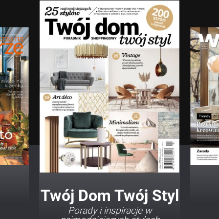
Twój Dom Twój Styl
Porady i inspiracje w