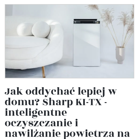
Jak oddychać lepiej w
domu? Sharp KI-TX -
inteligentne
oczyszczanie i
nawilżanie powietrza na