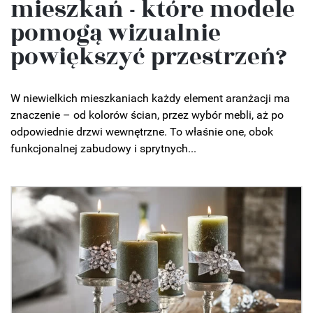
mieszkań - które modele
pomogą wizualnie
powiększyć przestrzeń?
W niewielkich mieszkaniach każdy element aranżacji ma
znaczenie – od kolorów ścian, przez wybór mebli, aż po
odpowiednie drzwi wewnętrzne. To właśnie one, obok
funkcjonalnej zabudowy i sprytnych...