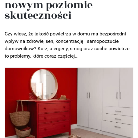
nowym poziomie
skuteczności
Czy wiesz, że jakość powietrza w domu ma bezpośredni
wpływ na zdrowie, sen, koncentrację i samopoczucie
domowników? Kurz, alergeny, smog oraz suche powietrze
to problemy, które coraz częściej...