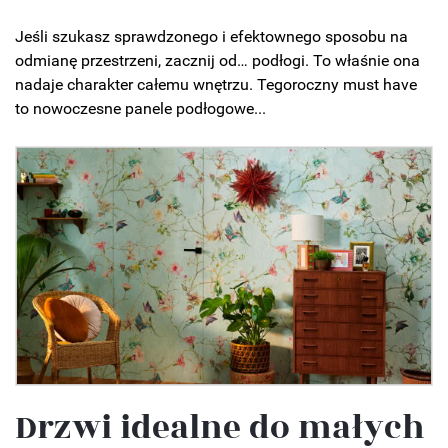
Jeśli szukasz sprawdzonego i efektownego sposobu na
odmianę przestrzeni, zacznij od… podłogi. To właśnie ona
nadaje charakter całemu wnętrzu. Tegoroczny must have
to nowoczesne panele podłogowe...
Drzwi idealne do małych