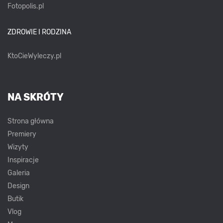
Fotopolis.pl
ZDROWIE I RODZINA
KtoCieWyleczy.pl
NA SKRÓTY
Strona główna
Premiery
Wizyty
Inspiracje
Galeria
Design
Butik
Vlog