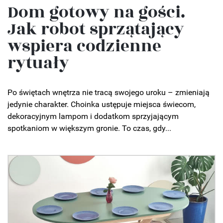
Dom gotowy na gości.
Jak robot sprzątający
wspiera codzienne
rytuały
Po świętach wnętrza nie tracą swojego uroku – zmieniają
jedynie charakter. Choinka ustępuje miejsca świecom,
dekoracyjnym lampom i dodatkom sprzyjającym
spotkaniom w większym gronie. To czas, gdy...