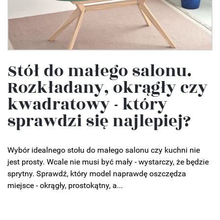
Stół do małego salonu.
Rozkładany, okrągły czy
kwadratowy - który
sprawdzi się najlepiej?
Wybór idealnego stołu do małego salonu czy kuchni nie
jest prosty. Wcale nie musi być mały - wystarczy, że będzie
sprytny. Sprawdź, który model naprawdę oszczędza
miejsce - okrągły, prostokątny, a...