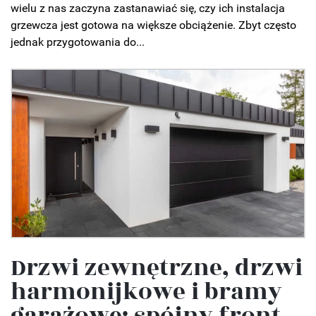
wielu z nas zaczyna zastanawiać się, czy ich instalacja
grzewcza jest gotowa na większe obciążenie. Zbyt często
jednak przygotowania do...
Drzwi zewnętrzne, drzwi
harmonijkowe i bramy
garażowe: spójny front