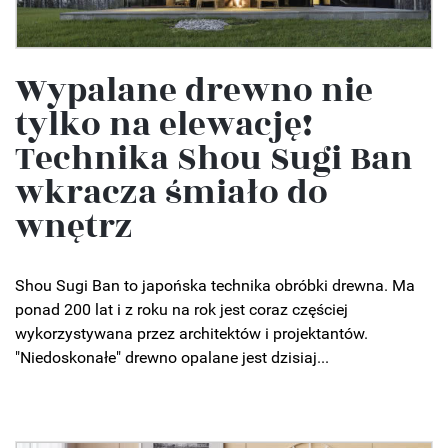
Wypalane drewno nie
tylko na elewację!
Technika Shou Sugi Ban
wkracza śmiało do
wnętrz
Shou Sugi Ban to japońska technika obróbki drewna. Ma
ponad 200 lat i z roku na rok jest coraz częściej
wykorzystywana przez architektów i projektantów.
"Niedoskonałe" drewno opalane jest dzisiaj...