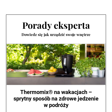
Porady eksperta
Dowiedz się jak urządzić swoje wnętrze
Thermomix® na wakacjach –
sprytny sposób na zdrowe jedzenie
w podróży