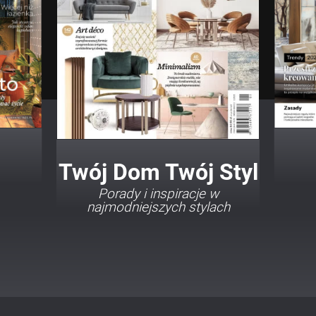
Twój Dom Twój Styl
Porady i inspiracje w
najmodniejszych stylach