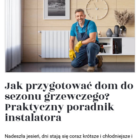
Jak przygotować dom do
sezonu grzewczego?
Praktyczny poradnik
instalatora
Nadeszła jesień, dni stają się coraz krótsze i chłodniejsze i