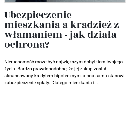
Ubezpieczenie
mieszkania a kradzież z
włamaniem - jak działa
ochrona?
Nieruchomość może być największym dobytkiem twojego
życia. Bardzo prawdopodobne, że jej zakup został
sfinansowany kredytem hipotecznym, a ona sama stanowi
zabezpieczenie spłaty. Dlatego mieszkania i...