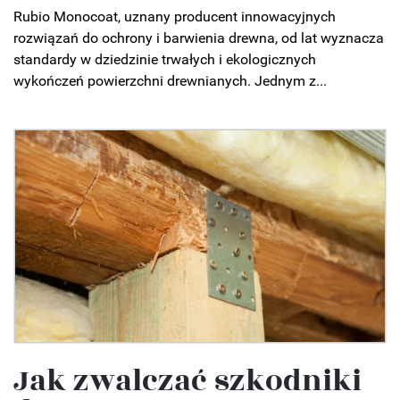
Rubio Monocoat, uznany producent innowacyjnych
rozwiązań do ochrony i barwienia drewna, od lat wyznacza
standardy w dziedzinie trwałych i ekologicznych
wykończeń powierzchni drewnianych. Jednym z...
Jak zwalczać szkodniki