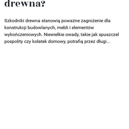
drewna?
Szkodniki drewna stanowią poważne zagrożenie dla
konstrukcji budowlanych, mebli i elementów
wykończeniowych. Niewielkie owady, takie jak spuszczel
pospolity czy kołatek domowy, potrafią przez długi...