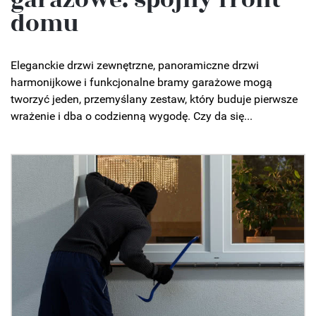
domu
Eleganckie drzwi zewnętrzne, panoramiczne drzwi
harmonijkowe i funkcjonalne bramy garażowe mogą
tworzyć jeden, przemyślany zestaw, który buduje pierwsze
wrażenie i dba o codzienną wygodę. Czy da się...