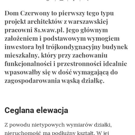
Dom Czerwony to pierwszy tego typu
projekt architektów z warszawskiej
pracowni 81.waw.pl. Jego głównym
założeniem i podstawowym wymogiem
inwestora był trójkondygnacyjny budynek
mieszkalny, który przy zachowaniu
funkcjonalności i przestronności idealnie
wpasowałby się w dość wymagającą do
zagospodarowania wąską działkę.
Ceglana elewacja
Z powodu nietypowych wymiarów działki,
nieruchomość ma podłużny kształt. W jej