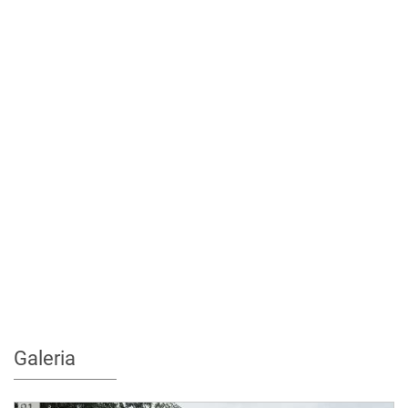
Galeria