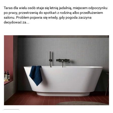
Taras dla wielu osób staje się letnią jadalnią, miejscem odpoczynku
po pracy, przestrzenią do spotkań z rodziną albo przedłużeniem
salonu. Problem pojawia się wtedy, gdy pogoda zaczyna
decydować za...