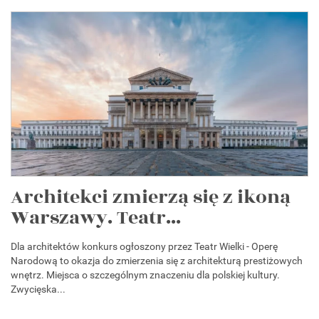
Architekci zmierzą się z ikoną
Warszawy. Teatr...
Dla architektów konkurs ogłoszony przez Teatr Wielki - Operę
Narodową to okazja do zmierzenia się z architekturą prestiżowych
wnętrz. Miejsca o szczególnym znaczeniu dla polskiej kultury.
Zwycięska...