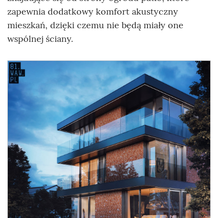
zapewnia dodatkowy komfort akustyczny
mieszkań, dzięki czemu nie będą miały one
wspólnej ściany.