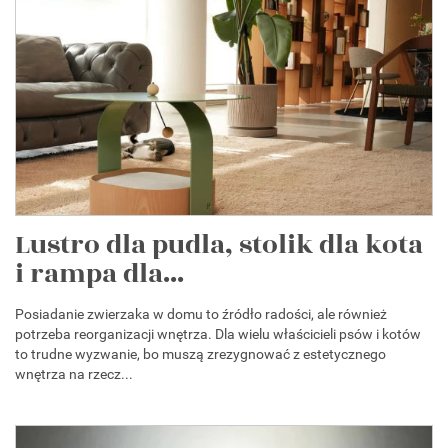
Lustro dla pudla, stolik dla kota
i rampa dla...
Posiadanie zwierzaka w domu to źródło radości, ale również
potrzeba reorganizacji wnętrza. Dla wielu właścicieli psów i kotów
to trudne wyzwanie, bo muszą zrezygnować z estetycznego
wnętrza na rzecz...