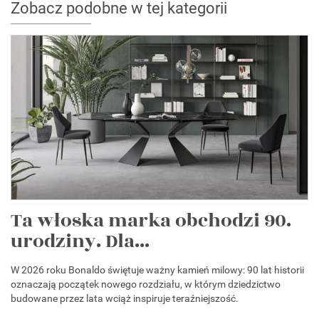
Zobacz podobne w tej kategorii
Ta włoska marka obchodzi 90.
urodziny. Dla...
W 2026 roku Bonaldo świętuje ważny kamień milowy: 90 lat historii
oznaczają początek nowego rozdziału, w którym dziedzictwo
budowane przez lata wciąż inspiruje teraźniejszość.