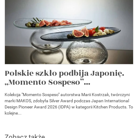
Polskie szkło podbija Japonię.
„Momento Sospeso”...
Kolekcja "Momento Sospeso" autorstwa Marii Kostrzak, twórczyni
marki MAKOS, zdobyła Silver Award podczas Japan International
Design Pioneer Award 2026 (IDPA) w kategorii Kitchen Products. To
kolejne...
Zobacz także