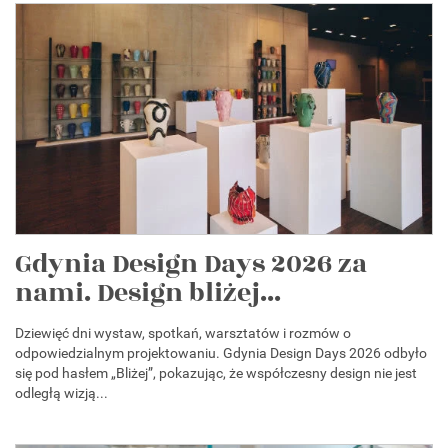
Gdynia Design Days 2026 za
nami. Design bliżej...
Dziewięć dni wystaw, spotkań, warsztatów i rozmów o
odpowiedzialnym projektowaniu. Gdynia Design Days 2026 odbyło
się pod hasłem „Bliżej”, pokazując, że współczesny design nie jest
odległą wizją...