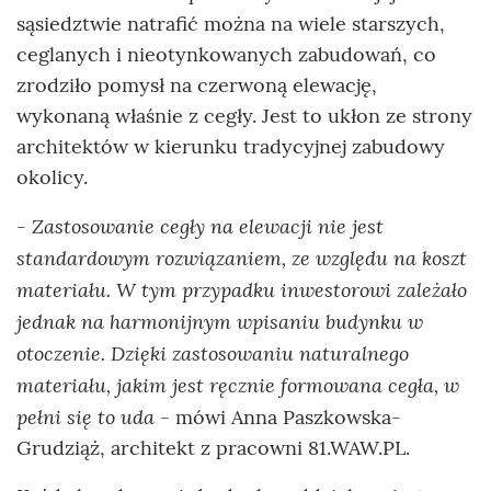
sąsiedztwie natrafić można na wiele starszych,
ceglanych i nieotynkowanych zabudowań, co
zrodziło pomysł na czerwoną elewację,
wykonaną właśnie z cegły. Jest to ukłon ze strony
architektów w kierunku tradycyjnej zabudowy
okolicy.
- Zastosowanie cegły na elewacji nie jest
standardowym rozwiązaniem, ze względu na koszt
materiału. W tym przypadku inwestorowi zależało
jednak na harmonijnym wpisaniu budynku w
otoczenie. Dzięki zastosowaniu naturalnego
materiału, jakim jest ręcznie formowana cegła, w
pełni się to uda
- mówi Anna Paszkowska-
Grudziąż, architekt z pracowni 81.WAW.PL.