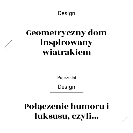
Design
Geometryczny dom
inspirowany
wiatrakiem
Poprzedni
Design
Połączenie humoru i
luksusu, czyli...