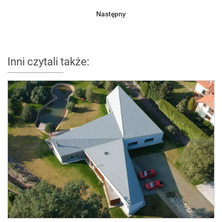
Następny
Inni czytali także: