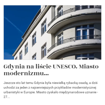
Gdynia na liście UNESCO. Miasto
modernizmu...
Jeszcze sto lat temu Gdynia była niewielką rybacką osadą, a dziś
uchodzi za jeden z najcenniejszych przykładów modernistycznej
urbanistyki w Europie. Miasto zyskało międzynarodowe uznanie -
27...