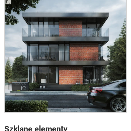
Szklane elementy