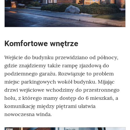
Komfortowe wnętrze
Wejście do budynku przewidziano od północy,
gdzie znajdziemy także rampę zjazdową do
podziemnego garażu. Rozwiązuje to problem
miejsc parkingowych wokół budynku. Mijając
drzwi wejściowe wchodzimy do przestronnego
holu, z którego mamy dostęp do 6 mieszkań, a
komunikację między piętrami ułatwia
nowoczesna winda.