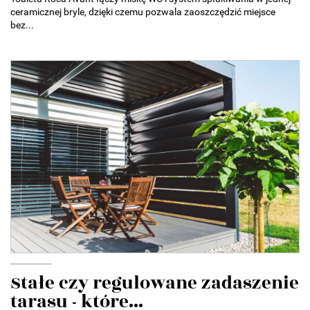
ceramicznej bryle, dzięki czemu pozwala zaoszczędzić miejsce
bez...
Stałe czy regulowane zadaszenie
tarasu - które...