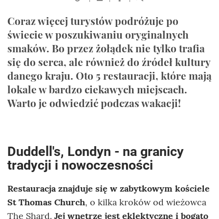
Coraz więcej turystów podróżuje po
świecie w poszukiwaniu oryginalnych
smaków. Bo przez żołądek nie tylko trafia
się do serca, ale również do źródeł kultury
danego kraju. Oto 5 restauracji, które mają
lokale w bardzo ciekawych miejscach.
Warto je odwiedzić podczas wakacji!
Duddell's, Londyn - na granicy
tradycji i nowoczesności
Restauracja znajduje się w zabytkowym kościele
St Thomas Church
, o kilka kroków od wieżowca
The Shard.
Jej wnętrze jest eklektyczne i bogato