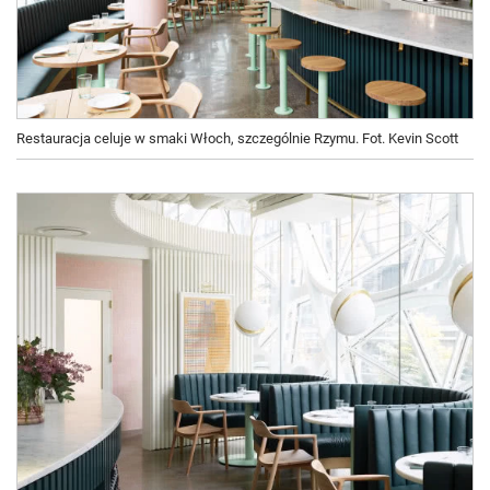
Restauracja celuje w smaki Włoch, szczególnie Rzymu. Fot. Kevin Scott