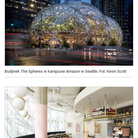
Budynek The Spheres w kampusie Amazon w Seattle. Fot. Kevin Scott