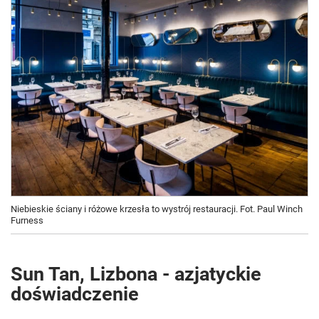
Niebieskie ściany i różowe krzesła to wystrój restauracji. Fot. Paul Winch
Furness
Sun Tan, Lizbona - azjatyckie
doświadczenie