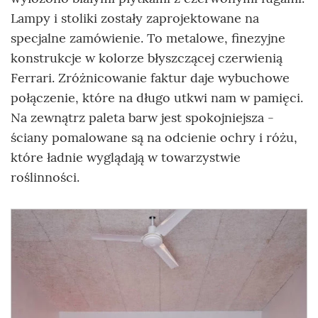
Lampy i stoliki zostały zaprojektowane na
specjalne zamówienie. To metalowe, finezyjne
konstrukcje w kolorze błyszczącej czerwienią
Ferrari. Zróżnicowanie faktur daje wybuchowe
połączenie, które na długo utkwi nam w pamięci.
Na zewnątrz paleta barw jest spokojniejsza -
ściany pomalowane są na odcienie ochry i różu,
które ładnie wyglądają w towarzystwie
roślinności.