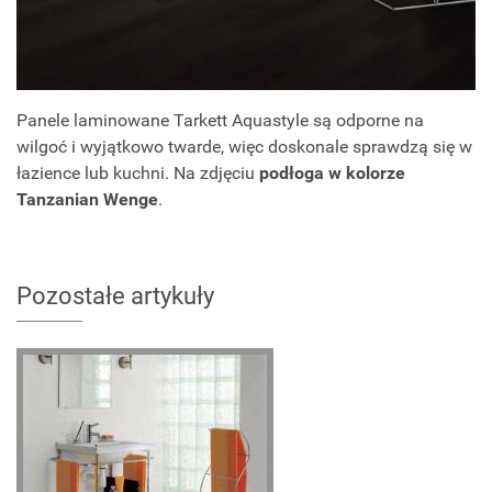
Panele laminowane Tarkett Aquastyle są odporne na
wilgoć i wyjątkowo twarde, więc doskonale sprawdzą się w
łazience lub kuchni. Na zdjęciu
podłoga w kolorze
Tanzanian Wenge
.
Pozostałe artykuły