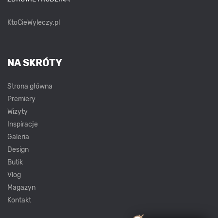
KtoCieWyleczy.pl
NA SKRÓTY
Strona główna
Premiery
Wizyty
Inspiracje
Galeria
Design
Butik
Vlog
Magazyn
Kontakt