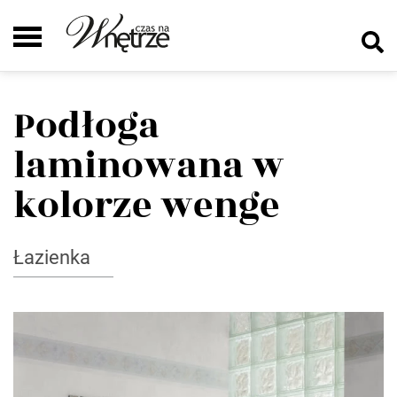
Podłoga
laminowana w
kolorze wenge
Łazienka