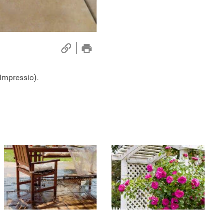
Impressio).