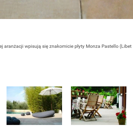
j aranżacji wpisują się znakomicie płyty Monza Pastello (Libet 