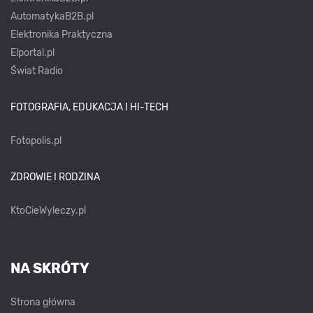
AutomatykaB2B.pl
Elektronika Praktyczna
Elportal.pl
Świat Radio
FOTOGRAFIA, EDUKACJA I HI-TECH
Fotopolis.pl
ZDROWIE I RODZINA
KtoCieWyleczy.pl
NA SKRÓTY
Strona główna