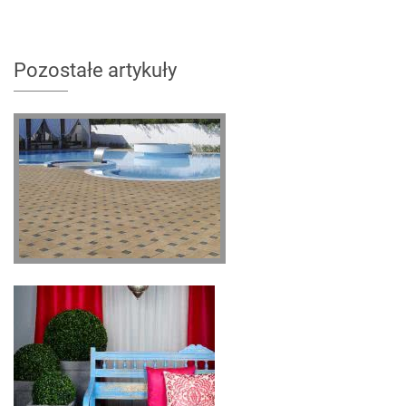
Pozostałe artykuły