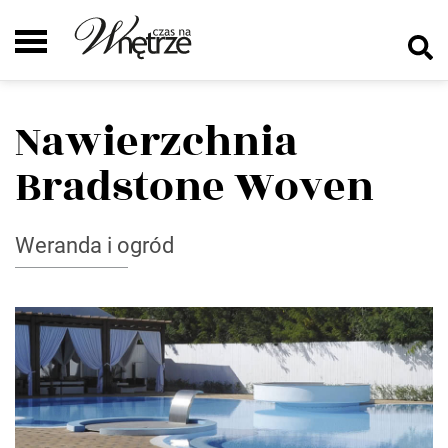
Nawierzchnia
Bradstone Woven
Weranda i ogród